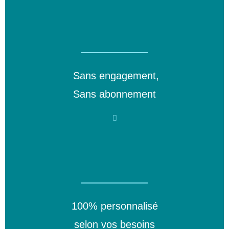
Sans engagement,
Sans abonnement
100% personnalisé
selon vos besoins