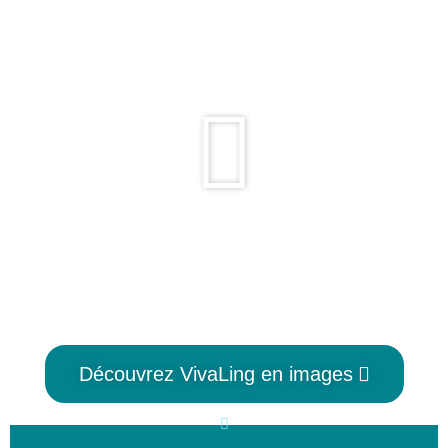
Découvrez VivaLing en images