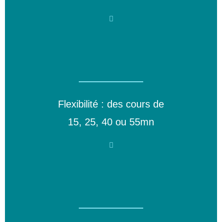
Flexibilité : des cours de
15, 25, 40 ou 55mn