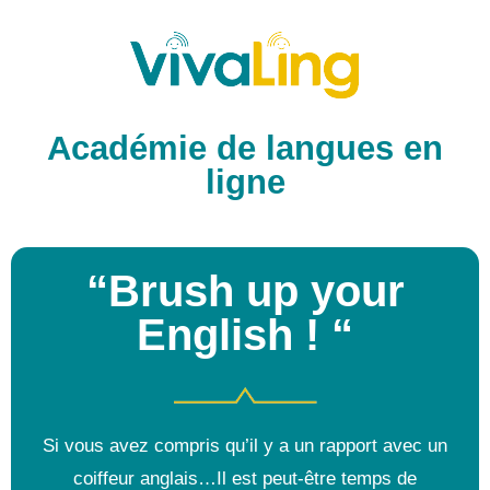
Académie de langues en
ligne
“Brush up your
English ! “
Si vous avez compris qu’il y a un rapport avec un
coiffeur anglais…Il est peut-être temps de