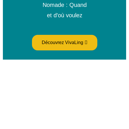
Nomade : Quand
et d’où voulez
Découvrez VivaLing