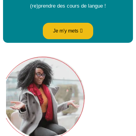
(re)prendre des cours de langue !
Je m'y mets