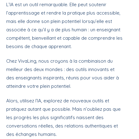
L’IA est un outil remarquable. Elle peut soutenir
l’apprentissage et rendre la pratique plus accessible,
mais elle donne son plein potentiel lorsqu’elle est
associée à ce qu’il y a de plus humain : un enseignant
compétent, bienveillant et capable de comprendre les
besoins de chaque apprenant.
Chez VivaLing, nous croyons à la combinaison du
meilleur des deux mondes : des outils innovants et
des enseignants inspirants, réunis pour vous aider à
atteindre votre plein potentiel.
Alors, utilisez l’IA, explorez de nouveaux outils et
pratiquez autant que possible. Mais n’oubliez pas que
les progrès les plus significatifs naissent des
conversations réelles, des relations authentiques et
des échanges humains.