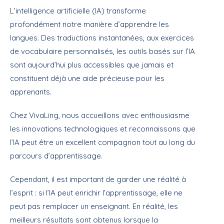
L’intelligence artificielle (IA) transforme
profondément notre manière d’apprendre les
langues. Des traductions instantanées, aux exercices
de vocabulaire personnalisés, les outils basés sur l’IA
sont aujourd’hui plus accessibles que jamais et
constituent déjà une aide précieuse pour les
apprenants.
Chez VivaLing, nous accueillons avec enthousiasme
les innovations technologiques et reconnaissons que
l’IA peut être un excellent compagnon tout au long du
parcours d’apprentissage.
Cependant, il est important de garder une réalité à
l’esprit : si l’IA peut enrichir l’apprentissage, elle ne
peut pas remplacer un enseignant. En réalité, les
meilleurs résultats sont obtenus lorsque la