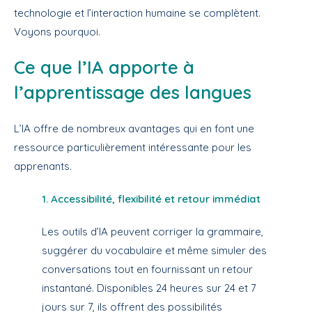
technologie et l’interaction humaine se complètent.
Voyons pourquoi.
Ce que l’IA apporte à
l’apprentissage des langues
L’IA offre de nombreux avantages qui en font une
ressource particulièrement intéressante pour les
apprenants.
1. Accessibilité, flexibilité et retour immédiat
Les outils d’IA peuvent corriger la grammaire,
suggérer du vocabulaire et même simuler des
conversations tout en fournissant un retour
instantané. Disponibles 24 heures sur 24 et 7
jours sur 7, ils offrent des possibilités