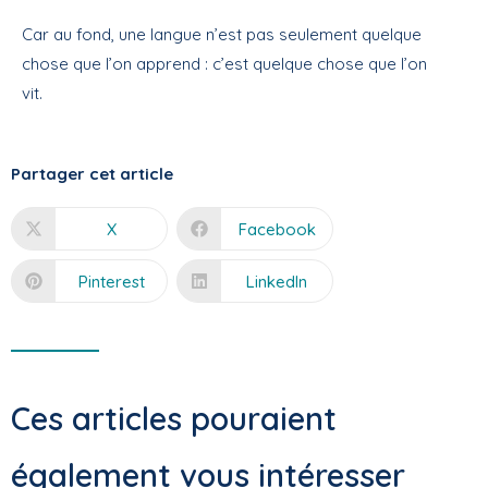
Car au fond, une langue n’est pas seulement quelque
chose que l’on apprend : c’est quelque chose que l’on
vit.
Partager cet article
X
Facebook
Pinterest
LinkedIn
Ces articles pouraient
également vous intéresser