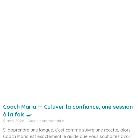
Coach Maria — Cultiver la confiance, une session
à la fois 🍳
9 avril 2026
Aucun commentaire
Si apprendre une langue, c’est comme suivre une recette, alors
Coach Maria est exactement le guide que vous souhaitez avoir