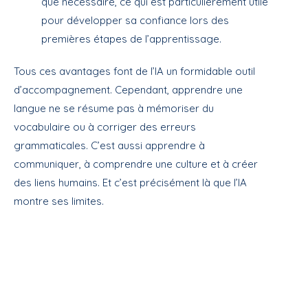
que nécessaire, ce qui est particulièrement utile
pour développer sa confiance lors des
premières étapes de l’apprentissage.
Tous ces avantages font de l’IA un formidable outil
d’accompagnement. Cependant, apprendre une
langue ne se résume pas à mémoriser du
vocabulaire ou à corriger des erreurs
grammaticales. C’est aussi apprendre à
communiquer, à comprendre une culture et à créer
des liens humains. Et c’est précisément là que l’IA
montre ses limites.