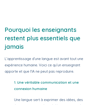
Pourquoi les enseignants
restent plus essentiels que
jamais
L’apprentissage d’une langue est avant tout une
expérience humaine. Voici ce qu’un enseignant
apporte et que l’IA ne peut pas reproduire.
1. Une véritable communication et une
connexion humaine
Une langue sert à exprimer des idées, des