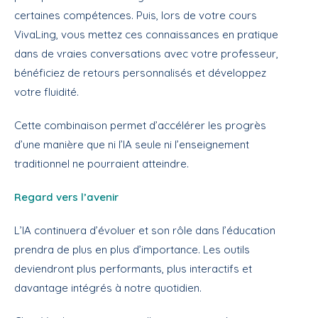
certaines compétences. Puis, lors de votre cours
VivaLing, vous mettez ces connaissances en pratique
dans de vraies conversations avec votre professeur,
bénéficiez de retours personnalisés et développez
votre fluidité.
Cette combinaison permet d’accélérer les progrès
d’une manière que ni l’IA seule ni l’enseignement
traditionnel ne pourraient atteindre.
Regard vers l’avenir
L’IA continuera d’évoluer et son rôle dans l’éducation
prendra de plus en plus d’importance. Les outils
deviendront plus performants, plus interactifs et
davantage intégrés à notre quotidien.