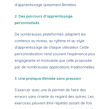
d’apprentissage quasiment illimitées.
2. Des parcours d’apprentissage
personnalisés
De nombreuses plateformes adaptent les
contenus au niveau, au rythme et au style
d’apprentissage de chaque utilisateur. Cette
personnalisation rend souvent l’expérience plus
engageante et motivante que celle proposée
par de nombreuses applications traditionnelles.
3. Une pratique illimitée sans pression
S’exercer avec une IA permet de faire des
erreurs sans crainte du regard des autres. Les
exercices peuvent être répétés autant de fois