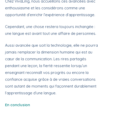
Chez VivaLing, nous accueillons ces avancées avec
enthousiasme et les considérons comme une
opportunité d’enrichir l’expérience d’apprentissage.
Cependant, une chose restera toujours inchangée :
une langue est avant tout une affaire de personnes.
Aussi avancée que soit la technologie, elle ne pourra
jamais remplacer la dimension humaine qui est au
cœur de la communication. Les rires partagés
pendant une leçon, la fierté ressentie lorsqu’un
enseignant reconnaît vos progrès ou encore la
confiance acquise grâce à de vraies conversations
sont autant de moments qui façonnent durablement
l’apprentissage d’une langue.
En conclusion