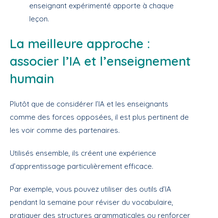
enseignant expérimenté apporte à chaque
leçon.
La meilleure approche :
associer l’IA et l’enseignement
humain
Plutôt que de considérer l’IA et les enseignants
comme des forces opposées, il est plus pertinent de
les voir comme des partenaires.
Utilisés ensemble, ils créent une expérience
d’apprentissage particulièrement efficace.
Par exemple, vous pouvez utiliser des outils d’IA
pendant la semaine pour réviser du vocabulaire,
pratiquer des structures grammaticales ou renforcer