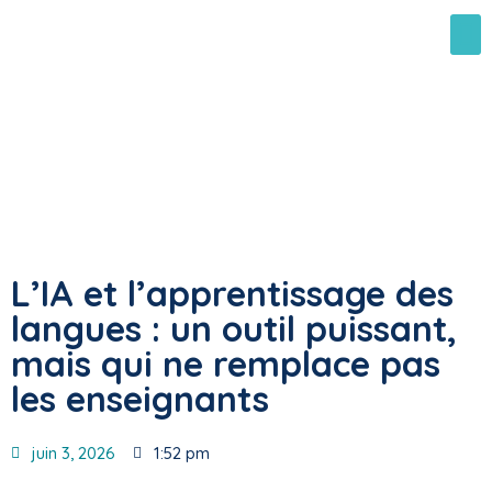
L’IA et l’apprentissage des
langues : un outil puissant,
mais qui ne remplace pas
les enseignants
juin 3, 2026
1:52 pm