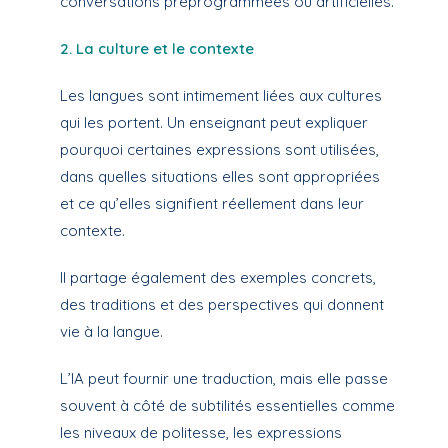
conversations préprogrammées ou artificielles.
2. La culture et le contexte
Les langues sont intimement liées aux cultures
qui les portent. Un enseignant peut expliquer
pourquoi certaines expressions sont utilisées,
dans quelles situations elles sont appropriées
et ce qu’elles signifient réellement dans leur
contexte.
Il partage également des exemples concrets,
des traditions et des perspectives qui donnent
vie à la langue.
L’IA peut fournir une traduction, mais elle passe
souvent à côté de subtilités essentielles comme
les niveaux de politesse, les expressions