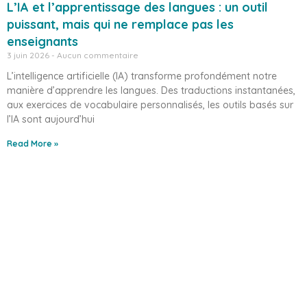
L’IA et l’apprentissage des langues : un outil
puissant, mais qui ne remplace pas les
enseignants
3 juin 2026
Aucun commentaire
L’intelligence artificielle (IA) transforme profondément notre
manière d’apprendre les langues. Des traductions instantanées,
aux exercices de vocabulaire personnalisés, les outils basés sur
l’IA sont aujourd’hui
Read More »