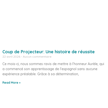
Coup de Projecteur: Une histoire de réussite
22 avril 2026
Aucun commentaire
Ce mois-ci, nous sommes ravis de mettre à l’honneur Aurèle, qui
a commencé son apprentissage de l’espagnol sans aucune
expérience préalable. Grâce à sa détermination,
Read More »