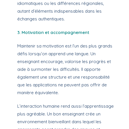
idiomatiques ou les différences régionales,
autant d’éléments indispensables dans les
échanges authentiques.
3. Motivation et accompagnement
Maintenir sa motivation est l’un des plus grands
défis lorsqu’on apprend une langue. Un
enseignant encourage, valorise les progrès et
aide à surmonter les difficultés. Il apporte
également une structure et une responsabilité
que les applications ne peuvent pas offrir de
manière équivalente.
L’interaction humaine rend aussi l’apprentissage
plus agréable. Un bon enseignant crée un
environnement bienveillant dans lequel les