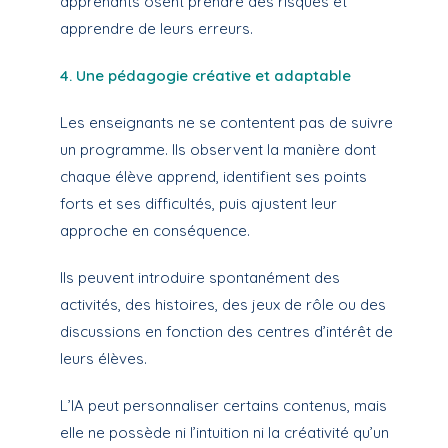
apprenants osent prendre des risques et
apprendre de leurs erreurs.
4. Une pédagogie créative et adaptable
Les enseignants ne se contentent pas de suivre
un programme. Ils observent la manière dont
chaque élève apprend, identifient ses points
forts et ses difficultés, puis ajustent leur
approche en conséquence.
Ils peuvent introduire spontanément des
activités, des histoires, des jeux de rôle ou des
discussions en fonction des centres d’intérêt de
leurs élèves.
L’IA peut personnaliser certains contenus, mais
elle ne possède ni l’intuition ni la créativité qu’un