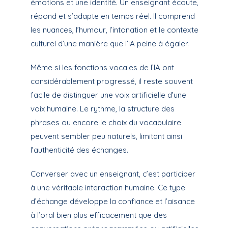
émotions et une identité. Un enseignant écoute,
répond et s’adapte en temps réel. Il comprend
les nuances, l’humour, l’intonation et le contexte
culturel d’une manière que l’IA peine à égaler.
Même si les fonctions vocales de l’IA ont
considérablement progressé, il reste souvent
facile de distinguer une voix artificielle d’une
voix humaine. Le rythme, la structure des
phrases ou encore le choix du vocabulaire
peuvent sembler peu naturels, limitant ainsi
l’authenticité des échanges.
Converser avec un enseignant, c’est participer
à une véritable interaction humaine. Ce type
d’échange développe la confiance et l’aisance
à l’oral bien plus efficacement que des