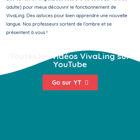
adulte) pour mieux découvrir le fonctionnement de
VivaLing. Des astuces pour bien apprendre une nouvelle
langue. Nos professeurs sortent de l’ombre et se
présentent à vous !
Toutes les vidéos VivaLing sur
YouTube
Go sur YT