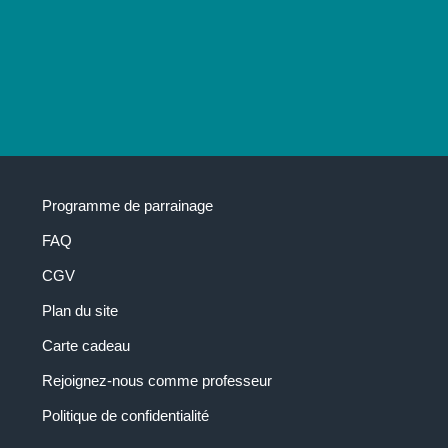
Programme de parrainage
FAQ
CGV
Plan du site
Carte cadeau
Rejoignez-nous comme professeur
Politique de confidentialité