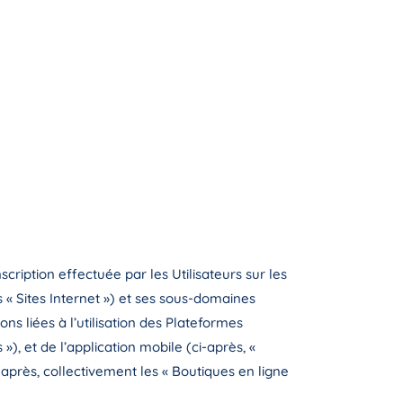
nscription effectuée par les Utilisateurs sur les
es « Sites Internet ») et ses sous-domaines
ons liées à l’utilisation des Plateformes
»), et de l’application mobile (ci-après, «
-après, collectivement les « Boutiques en ligne