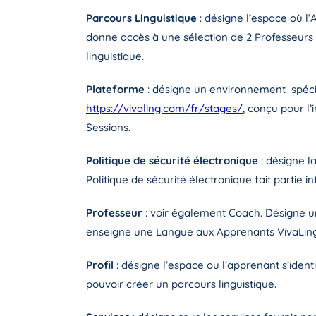
Parcours Linguistique
: désigne l’espace où l’
donne accès à une sélection de 2 Professeurs a
linguistique.
Plateforme
: désigne un environnement spéci
https://vivaling.com/fr/stages/
,
conçu pour l’i
Sessions.
Politique de sécurité électronique
: désigne 
Politique de sécurité électronique fait partie 
Professeur
: voir également Coach. Désigne
enseigne une Langue aux Apprenants VivaLing 
Profil
: désigne l’espace ou l’apprenant s’ident
pouvoir créer un parcours linguistique.