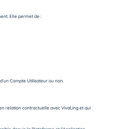
ment. Elle permet de :
 d’un Compte Utilisateur ou non.
en relation contractuelle avec VivaLing et qui