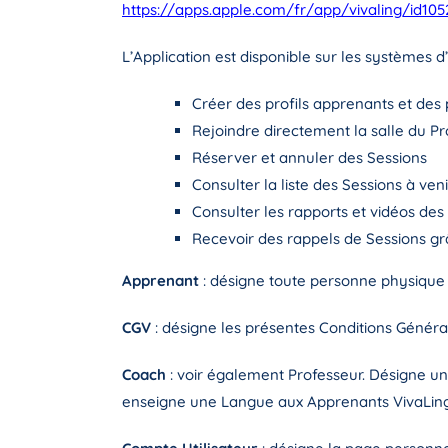
https://apps.apple.com/fr/app/vivaling/id10
L’Application est disponible sur les systèmes d’
Créer des profils apprenants et des 
Rejoindre directement la salle du Pro
Réserver et annuler des Sessions
Consulter la liste des Sessions à ve
Consulter les rapports et vidéos de
Recevoir des rappels de Sessions grâ
Apprenant
: désigne toute personne physique 
CGV
: désigne les présentes Conditions Géné
Coach
: voir également Professeur. Désigne 
enseigne une Langue aux Apprenants VivaLing 