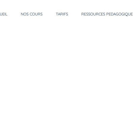
UEIL
NOS COURS
TARIFS
RESSOURCES PEDAGOGIQUE