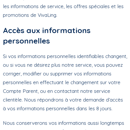
les informations de service, les offres spéciales et les
promotions de VivaLing.
Accès aux informations
personnelles
Si vos informations personnelles identifiables changent,
ou si vous ne désirez plus notre service, vous pouvez
corriger, modifier ou supprimer vos informations
personnelles en effectuant le changement sur votre
Compte Parent, ou en contactant notre service
clientèle. Nous répondrons à votre demande d’accès
à vos informations personnelles dans les 8 jours.
Nous conserverons vos informations aussi longtemps