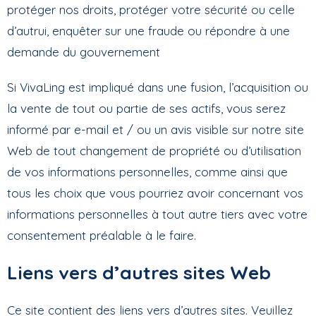
protéger nos droits, protéger votre sécurité ou celle
d’autrui, enquêter sur une fraude ou répondre à une
demande du gouvernement
Si VivaLing est impliqué dans une fusion, l’acquisition ou
la vente de tout ou partie de ses actifs, vous serez
informé par e-mail et / ou un avis visible sur notre site
Web de tout changement de propriété ou d’utilisation
de vos informations personnelles, comme ainsi que
tous les choix que vous pourriez avoir concernant vos
informations personnelles à tout autre tiers avec votre
consentement préalable à le faire.
Liens vers d’autres sites Web
Ce site contient des liens vers d’autres sites. Veuillez