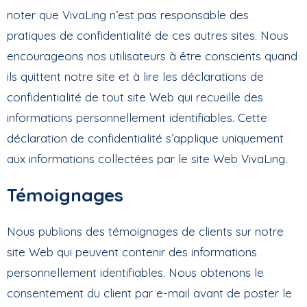
noter que VivaLing n’est pas responsable des
pratiques de confidentialité de ces autres sites. Nous
encourageons nos utilisateurs à être conscients quand
ils quittent notre site et à lire les déclarations de
confidentialité de tout site Web qui recueille des
informations personnellement identifiables. Cette
déclaration de confidentialité s’applique uniquement
aux informations collectées par le site Web VivaLing.
Témoignages
Nous publions des témoignages de clients sur notre
site Web qui peuvent contenir des informations
personnellement identifiables. Nous obtenons le
consentement du client par e-mail avant de poster le