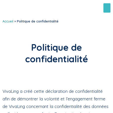
Accueil
»
Politique de confidentialité
Politique de
confidentialité
VivaLing a créé cette déclaration de confidentialité
afin de démontrer la volonté et l’engagement ferme
de VivaLing concernant la confidentialité des données