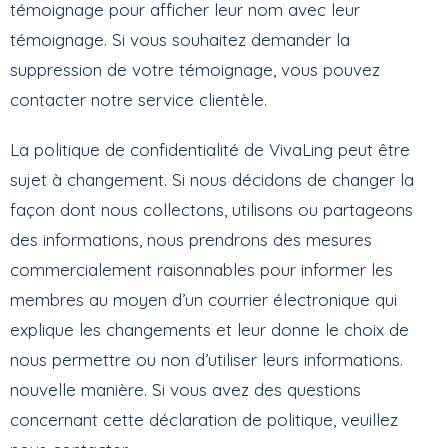
témoignage pour afficher leur nom avec leur
témoignage. Si vous souhaitez demander la
suppression de votre témoignage, vous pouvez
contacter notre service clientèle.
La politique de confidentialité de VivaLing peut être
sujet à changement. Si nous décidons de changer la
façon dont nous collectons, utilisons ou partageons
des informations, nous prendrons des mesures
commercialement raisonnables pour informer les
membres au moyen d’un courrier électronique qui
explique les changements et leur donne le choix de
nous permettre ou non d’utiliser leurs informations.
nouvelle manière. Si vous avez des questions
concernant cette déclaration de politique, veuillez