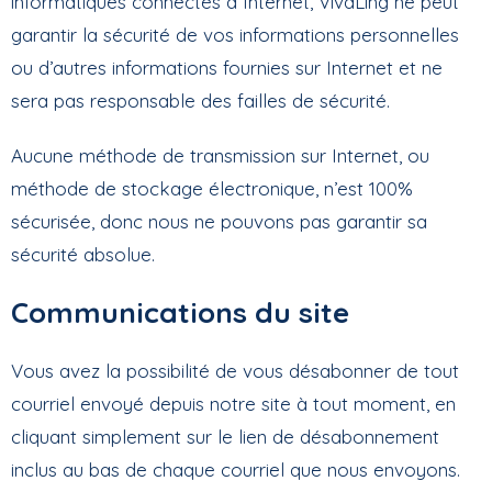
informatiques connectés à Internet, VivaLing ne peut
garantir la sécurité de vos informations personnelles
ou d’autres informations fournies sur Internet et ne
sera pas responsable des failles de sécurité.
Aucune méthode de transmission sur Internet, ou
méthode de stockage électronique, n’est 100%
sécurisée, donc nous ne pouvons pas garantir sa
sécurité absolue.
Communications du site
Vous avez la possibilité de vous désabonner de tout
courriel envoyé depuis notre site à tout moment, en
cliquant simplement sur le lien de désabonnement
inclus au bas de chaque courriel que nous envoyons.