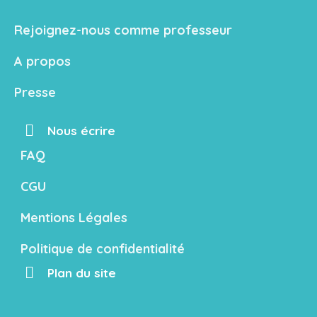
Rejoignez-nous comme professeur
A propos
Presse
Nous écrire
FAQ
CGU
Mentions Légales
Politique de confidentialité
Plan du site