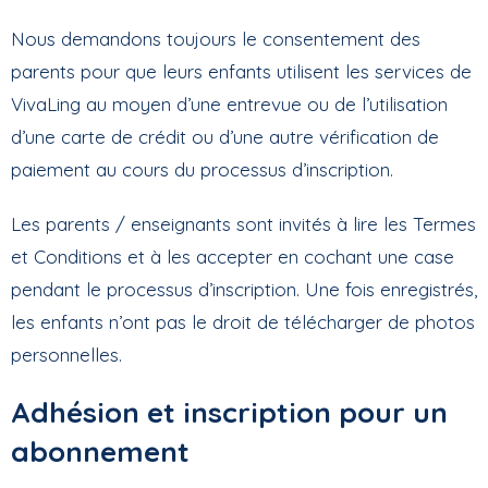
Nous demandons toujours le consentement des
parents pour que leurs enfants utilisent les services de
VivaLing au moyen d’une entrevue ou de l’utilisation
d’une carte de crédit ou d’une autre vérification de
paiement au cours du processus d’inscription.
Les parents / enseignants sont invités à lire les Termes
et Conditions et à les accepter en cochant une case
pendant le processus d’inscription. Une fois enregistrés,
les enfants n’ont pas le droit de télécharger de photos
personnelles.
Adhésion et inscription pour un
abonnement