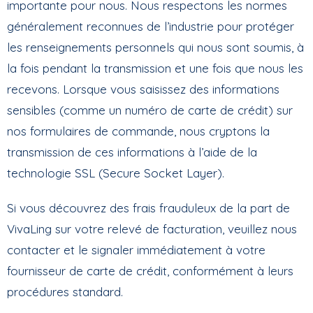
importante pour nous. Nous respectons les normes
généralement reconnues de l’industrie pour protéger
les renseignements personnels qui nous sont soumis, à
la fois pendant la transmission et une fois que nous les
recevons. Lorsque vous saisissez des informations
sensibles (comme un numéro de carte de crédit) sur
nos formulaires de commande, nous cryptons la
transmission de ces informations à l’aide de la
technologie SSL (Secure Socket Layer).
Si vous découvrez des frais frauduleux de la part de
VivaLing sur votre relevé de facturation, veuillez nous
contacter et le signaler immédiatement à votre
fournisseur de carte de crédit, conformément à leurs
procédures standard.