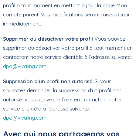
profil à tout moment en mettant à jour la page Mon
compte parent. Vos modifications seront mises à jour
immédiatement.
Supprimer ou désactiver votre profil
Vous pouvez
supprimer ou désactiver votre profil à tout moment en
contactant notre service clientèle à l’adresse suivante:
dpo@vivaling.com
Suppression d’un profil non autorisé
. Si vous
souhaitez demander la suppression d’un profil non
autorisé, vous pouvez le faire en contactant notre
service clientèle à l’adresse suivante:
dpo@vivaling.com
.
Avec qui nous partageons vos