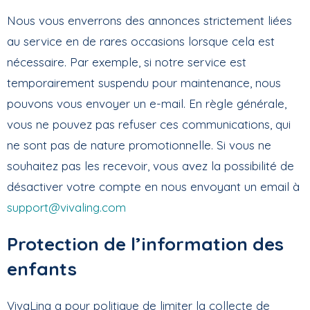
Nous vous enverrons des annonces strictement liées
au service en de rares occasions lorsque cela est
nécessaire. Par exemple, si notre service est
temporairement suspendu pour maintenance, nous
pouvons vous envoyer un e-mail. En règle générale,
vous ne pouvez pas refuser ces communications, qui
ne sont pas de nature promotionnelle. Si vous ne
souhaitez pas les recevoir, vous avez la possibilité de
désactiver votre compte en nous envoyant un email à
support@vivaling.com
Protection de l’information des
enfants
VivaLing a pour politique de limiter la collecte de