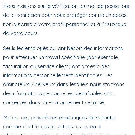
Nous insistons sur la vérification du mot de passe lors
de la connexion pour vous protéger contre un accès
non autorisé à votre profil personnel et à l’historique
de votre cours.
Seuls les employés qui ont besoin des informations
pour effectuer un travail spécifique (par exemple,
facturation ou service client) ont accès à des
informations personnellement identifiables. Les
ordinateurs / serveurs dans lesquels nous stockons
des informations personnelles identifiables sont
conservés dans un environnement sécurisé.
Malgré ces procédures et pratiques de sécurité,
comme c’est le cas pour tous les réseaux