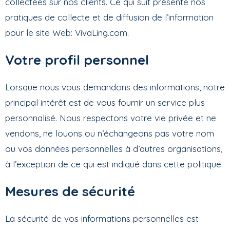
collectées sur nos clients. Ce qui suit présente nos
pratiques de collecte et de diffusion de l’information
pour le site Web: VivaLing.com.
Votre profil personnel
Lorsque nous vous demandons des informations, notre
principal intérêt est de vous fournir un service plus
personnalisé. Nous respectons votre vie privée et ne
vendons, ne louons ou n’échangeons pas votre nom
ou vos données personnelles à d’autres organisations,
à l’exception de ce qui est indiqué dans cette politique.
Mesures de sécurité
La sécurité de vos informations personnelles est