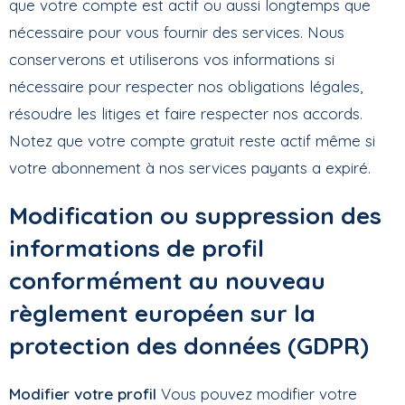
que votre compte est actif ou aussi longtemps que
nécessaire pour vous fournir des services. Nous
conserverons et utiliserons vos informations si
nécessaire pour respecter nos obligations légales,
résoudre les litiges et faire respecter nos accords.
Notez que votre compte gratuit reste actif même si
votre abonnement à nos services payants a expiré.
Modification ou suppression des
informations de profil
conformément au nouveau
règlement européen sur la
protection des données (GDPR)
Modifier votre profil
Vous pouvez modifier votre