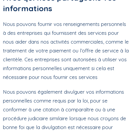
informations
Nous pouvons fournir vos renseignements personnels
à des entreprises qui fournissent des services pour
nous aider dans nos activités commerciales, comme le
traitement de votre paiement ou l’offre de service à la
clientèle. Ces entreprises sont autorisées à utiliser vos
informations personnelles uniquement si cela est
nécessaire pour nous fournir ces services
Nous pouvons également divulguer vos informations
personnelles comme requis par la loi, pour se
conformer à une citation à comparaître ou à une
procédure judiciaire similaire lorsque nous croyons de
bonne foi que la divulgation est nécessaire pour