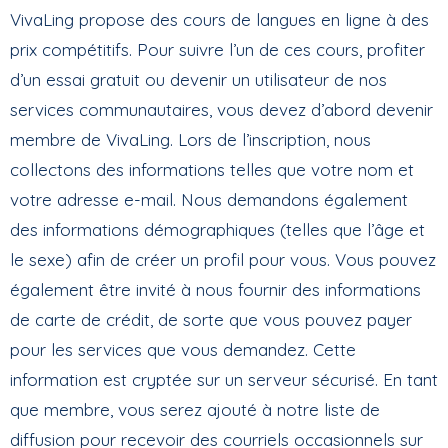
VivaLing propose des cours de langues en ligne à des
prix compétitifs. Pour suivre l’un de ces cours, profiter
d’un essai gratuit ou devenir un utilisateur de nos
services communautaires, vous devez d’abord devenir
membre de VivaLing. Lors de l’inscription, nous
collectons des informations telles que votre nom et
votre adresse e-mail. Nous demandons également
des informations démographiques (telles que l’âge et
le sexe) afin de créer un profil pour vous. Vous pouvez
également être invité à nous fournir des informations
de carte de crédit, de sorte que vous pouvez payer
pour les services que vous demandez. Cette
information est cryptée sur un serveur sécurisé. En tant
que membre, vous serez ajouté à notre liste de
diffusion pour recevoir des courriels occasionnels sur