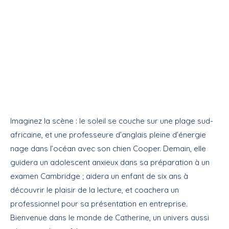
Imaginez la scène : le soleil se couche sur une plage sud-
africaine, et une professeure d’anglais pleine d’énergie
nage dans l’océan avec son chien Cooper. Demain, elle
guidera un adolescent anxieux dans sa préparation à un
examen Cambridge ; aidera un enfant de six ans à
découvrir le plaisir de la lecture, et coachera un
professionnel pour sa présentation en entreprise.
Bienvenue dans le monde de Catherine, un univers aussi