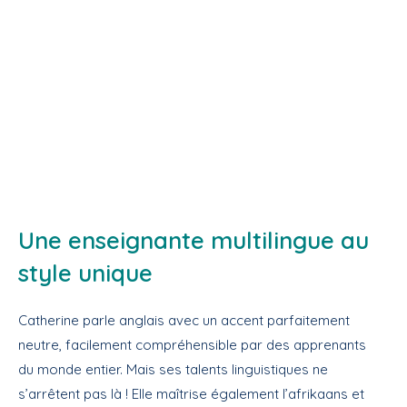
Une enseignante multilingue au
style unique
Catherine parle anglais avec un accent parfaitement
neutre, facilement compréhensible par des apprenants
du monde entier. Mais ses talents linguistiques ne
s’arrêtent pas là ! Elle maîtrise également l’afrikaans et