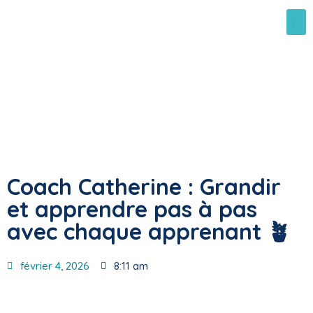
Coach Catherine : Grandir
et apprendre pas à pas
avec chaque apprenant 🪴
février 4, 2026
8:11 am