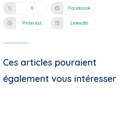
X
Facebook
Pinterest
LinkedIn
Ces articles pouraient
également vous intéresser