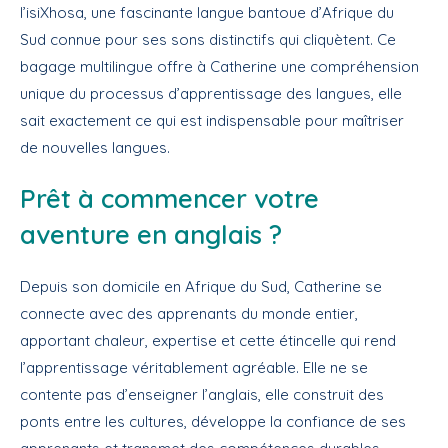
l’isiXhosa, une fascinante langue bantoue d’Afrique du
Sud connue pour ses sons distinctifs qui cliquètent. Ce
bagage multilingue offre à Catherine une compréhension
unique du processus d’apprentissage des langues, elle
sait exactement ce qui est indispensable pour maîtriser
de nouvelles langues.
Prêt à commencer votre
aventure en anglais ?
Depuis son domicile en Afrique du Sud, Catherine se
connecte avec des apprenants du monde entier,
apportant chaleur, expertise et cette étincelle qui rend
l’apprentissage véritablement agréable. Elle ne se
contente pas d’enseigner l’anglais, elle construit des
ponts entre les cultures, développe la confiance de ses