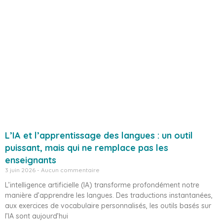
L’IA et l’apprentissage des langues : un outil
puissant, mais qui ne remplace pas les
enseignants
3 juin 2026
Aucun commentaire
L’intelligence artificielle (IA) transforme profondément notre
manière d’apprendre les langues. Des traductions instantanées,
aux exercices de vocabulaire personnalisés, les outils basés sur
l’IA sont aujourd’hui