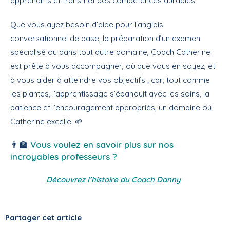
apprenants et transmet des compétences durables.
Que vous ayez besoin d’aide pour l’anglais
conversationnel de base, la préparation d’un examen
spécialisé ou dans tout autre domaine, Coach Catherine
est prête à vous accompagner, où que vous en soyez, et
à vous aider à atteindre vos objectifs ; car, tout comme
les plantes, l’apprentissage s’épanouit avec les soins, la
patience et l’encouragement appropriés, un domaine où
Catherine excelle. 🌱
👨‍🏫
Vous voulez en savoir plus sur nos
incroyables professeurs ?
Découvrez l’histoire du Coach Danny
Partager cet article