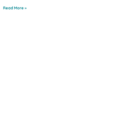
Read More »