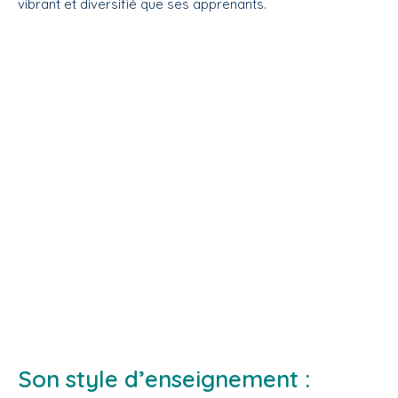
vibrant et diversifié que ses apprenants.
Son style d’enseignement :