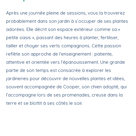
Après une journée pleine de sessions, vous la trouverez
probablement dans son jardin à s’occuper de ses plantes
adorées. Elle décrit son espace extérieur comme sa «
petite oasis », passant des heures à planter, fertiliser,
tailler et choyer ses verts compagnons. Cette passion
reflète son approche de l’enseignement : patiente,
attentive et orientée vers l’épanouissement. Une grande
partie de son temps est consacrée à explorer les
jardineries pour découvrir de nouvelles plantes et idées,
souvent accompagnée de Cooper, son chien adopté, qui
l’accompagne lors de ses promenades, creuse dans la
terre et se blottit à ses côtés le soir.