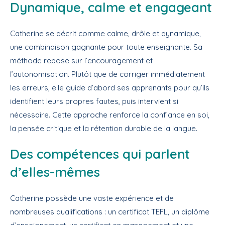
Dynamique, calme et engageant
Catherine se décrit comme calme, drôle et dynamique,
une combinaison gagnante pour toute enseignante. Sa
méthode repose sur l’encouragement et
l’autonomisation. Plutôt que de corriger immédiatement
les erreurs, elle guide d’abord ses apprenants pour qu’ils
identifient leurs propres fautes, puis intervient si
nécessaire. Cette approche renforce la confiance en soi,
la pensée critique et la rétention durable de la langue.
Des compétences qui parlent
d’elles-mêmes
Catherine possède une vaste expérience et de
nombreuses qualifications : un certificat TEFL, un diplôme