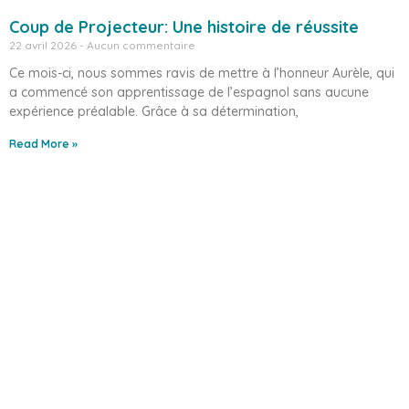
Coup de Projecteur: Une histoire de réussite
22 avril 2026
Aucun commentaire
Ce mois-ci, nous sommes ravis de mettre à l’honneur Aurèle, qui
a commencé son apprentissage de l’espagnol sans aucune
expérience préalable. Grâce à sa détermination,
Read More »