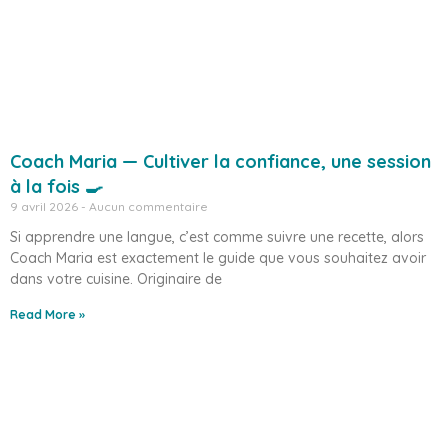
Coach Maria — Cultiver la confiance, une session
à la fois 🍳
9 avril 2026
Aucun commentaire
Si apprendre une langue, c’est comme suivre une recette, alors
Coach Maria est exactement le guide que vous souhaitez avoir
dans votre cuisine. Originaire de
Read More »