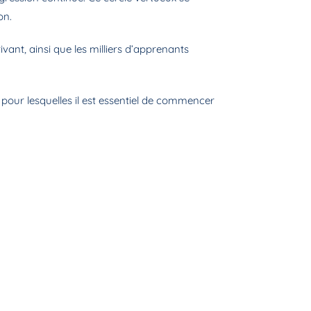
on.
ant, ainsi que les milliers d’apprenants
pour lesquelles il est essentiel de commencer