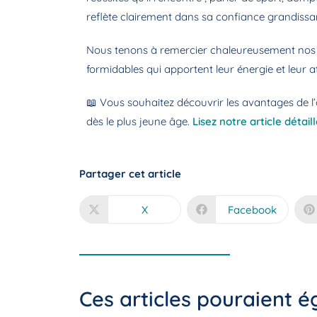
reflète clairement dans sa confiance grandiss
Nous tenons à remercier chaleureusement nos pro
formidables qui apportent leur énergie et leur a
📖 Vous souhaitez découvrir les avantages de l
dès le plus jeune âge.
Lisez notre article détail
Partager cet article
X
Facebook
Ces articles pouraient 