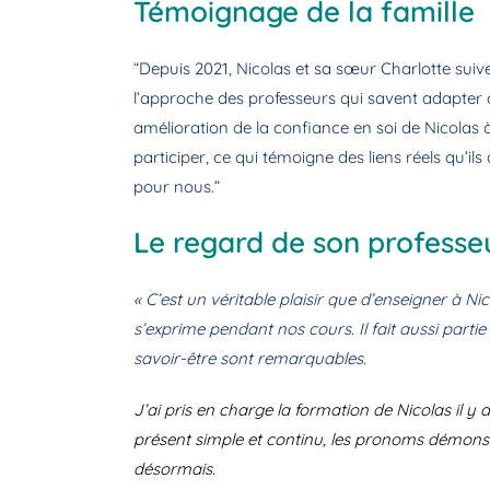
Témoignage de la famille
“Depuis 2021, Nicolas et sa sœur Charlotte su
l’approche des professeurs qui savent adapter 
amélioration de la confiance en soi de Nicolas à 
participer, ce qui témoigne des liens réels qu’il
pour nous.”
Le regard de son professe
« C’est un véritable plaisir que d’enseigner à Ni
s’exprime pendant nos cours. Il fait aussi partie
savoir-être sont remarquables.
J’ai pris en charge la formation de Nicolas il 
présent simple et continu, les pronoms démonstrat
désormais.