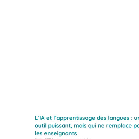
L’IA et l’apprentissage des langues : u
outil puissant, mais qui ne remplace p
les enseignants