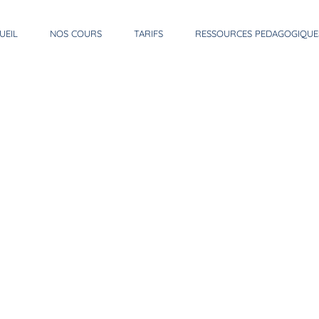
UEIL
NOS COURS
TARIFS
RESSOURCES PEDAGOGIQUE