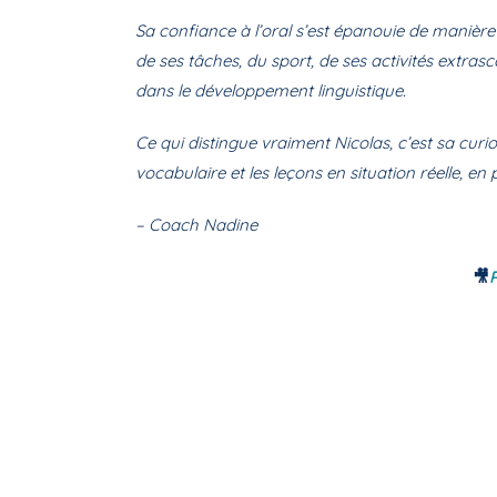
Sa confiance à l’oral s’est épanouie de manière
de ses tâches, du sport, de ses activités extra
dans le développement linguistique.
Ce qui distingue vraiment Nicolas, c’est sa curiosi
vocabulaire et les leçons en situation réelle, e
– Coach Nadine
🎥