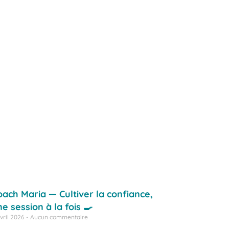
oach Maria — Cultiver la confiance,
e session à la fois 🍳
vril 2026
Aucun commentaire