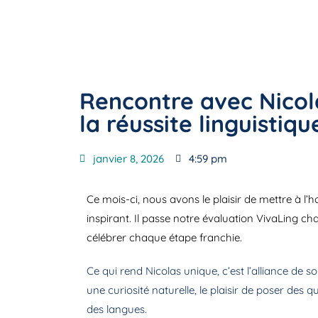
Rencontre avec Nicol
la réussite linguistiqu
janvier 8, 2026
4:59 pm
Ce mois-ci, nous avons le plaisir de mettre à l
inspirant. Il passe notre évaluation VivaLing c
célébrer chaque étape franchie.
Ce qui rend Nicolas unique, c’est l’alliance de 
une curiosité naturelle, le plaisir de poser des
des langues.