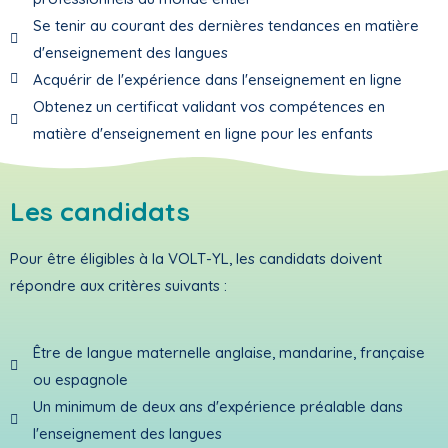
Se tenir au courant des dernières tendances en matière
d'enseignement des langues
Acquérir de l'expérience dans l'enseignement en ligne
Obtenez un certificat validant vos compétences en
matière d'enseignement en ligne pour les enfants
Les candidats
Pour être éligibles à la VOLT-YL, les candidats doivent
répondre aux critères suivants :
Être de langue maternelle anglaise, mandarine, française
ou espagnole
Un minimum de deux ans d'expérience préalable dans
l'enseignement des langues