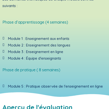
suivants :
Phase d’apprentissage (4 semaines)
Module 1 : Enseignement aux enfants
Module 2 : Enseignement des langues
Module 3 : Enseignement en ligne
Module 4 : Équipe d'enseignants
Phase de pratique ( 8 semaines)
Module 5 : Pratique observée de l'enseignement en ligne
Aperçu de l'évaluation