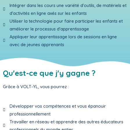
Intégrer dans les cours une variété d'outils, de matériels et
d'activités en ligne axés sur les enfants
Utiliser la technologie pour faire participer les enfants et
améliorer le processus d'apprentissage
Appliquer leur apprentissage lors de sessions en ligne
avec de jeunes apprenants
Qu'est-ce que j'y gagne ?
Grâce à VOLT-YL, vous pourrez :
Développer vos compétences et vous épanouir
professionnellement
Travailler en réseau et apprendre des autres éducateurs
professionnels du monde entier