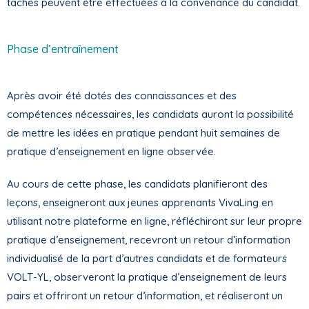
tâches peuvent être effectuées à la convenance du candidat.
Phase d’entraînement
Après avoir été dotés des connaissances et des
compétences nécessaires, les candidats auront la possibilité
de mettre les idées en pratique pendant huit semaines de
pratique d’enseignement en ligne observée.
Au cours de cette phase, les candidats planifieront des
leçons, enseigneront aux jeunes apprenants VivaLing en
utilisant notre plateforme en ligne, réfléchiront sur leur propre
pratique d’enseignement, recevront un retour d’information
individualisé de la part d’autres candidats et de formateurs
VOLT-YL, observeront la pratique d’enseignement de leurs
pairs et offriront un retour d’information, et réaliseront un