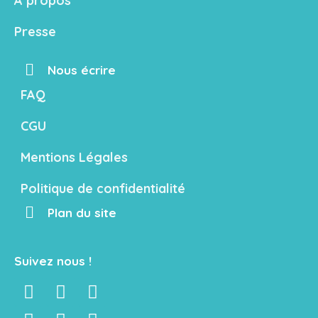
A propos
Presse
Nous écrire
FAQ
CGU
Mentions Légales
Politique de confidentialité
Plan du site
Suivez nous !