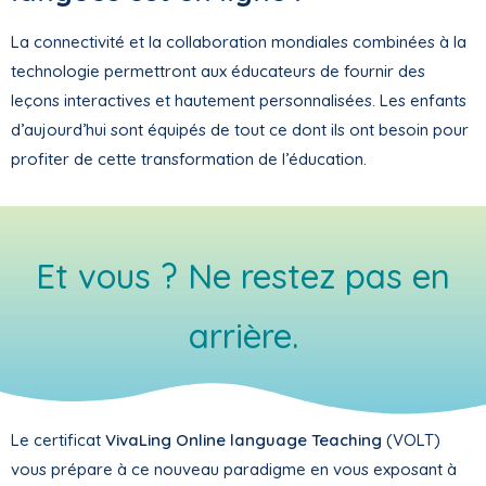
La connectivité et la collaboration mondiales combinées à la
technologie permettront aux éducateurs de fournir des
leçons interactives et hautement personnalisées. Les enfants
d’aujourd’hui sont équipés de tout ce dont ils ont besoin pour
profiter de cette transformation de l’éducation.
Et vous ? Ne restez pas en
arrière.
Le certificat
VivaLing Online language Teaching
(VOLT)
vous prépare à ce nouveau paradigme en vous exposant à