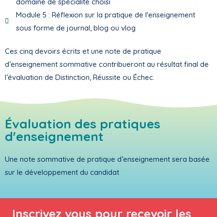
domaine de spécialité choisi
Module 5 : Réflexion sur la pratique de l'enseignement
sous forme de journal, blog ou vlog
Ces cinq devoirs écrits et une note de pratique
d’enseignement sommative contribueront au résultat final de
l’évaluation de Distinction, Réussite ou Échec.
Évaluation des pratiques
d'enseignement
Une note sommative de pratique d’enseignement sera basée
sur le développement du candidat
Inscrivez vous pour recevoir les