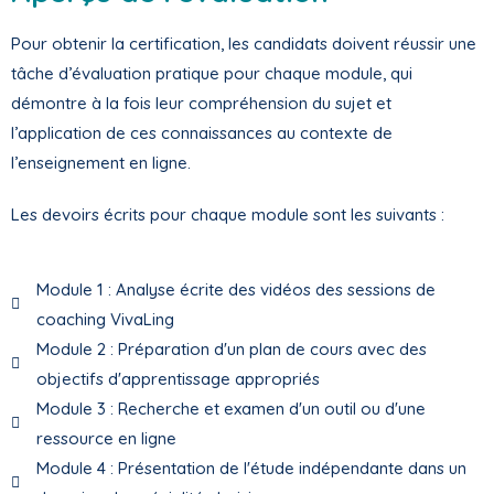
Pour obtenir la certification, les candidats doivent réussir une
tâche d’évaluation pratique pour chaque module, qui
démontre à la fois leur compréhension du sujet et
l’application de ces connaissances au contexte de
l’enseignement en ligne.
Les devoirs écrits pour chaque module sont les suivants :
Module 1 : Analyse écrite des vidéos des sessions de
coaching VivaLing
Module 2 : Préparation d'un plan de cours avec des
objectifs d'apprentissage appropriés
Module 3 : Recherche et examen d'un outil ou d'une
ressource en ligne
Module 4 : Présentation de l'étude indépendante dans un