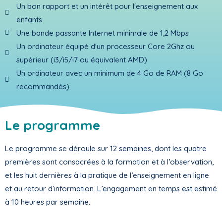
Un bon rapport et un intérêt pour l'enseignement aux
enfants
Une bande passante Internet minimale de 1,2 Mbps
Un ordinateur équipé d'un processeur Core 2Ghz ou
supérieur (i3/i5/i7 ou équivalent AMD)
Un ordinateur avec un minimum de 4 Go de RAM (8 Go
recommandés)
Le programme
Le programme se déroule sur 12 semaines, dont les quatre
premières sont consacrées à la formation et à l’observation,
et les huit dernières à la pratique de l’enseignement en ligne
et au retour d’information. L’engagement en temps est estimé
à 10 heures par semaine.