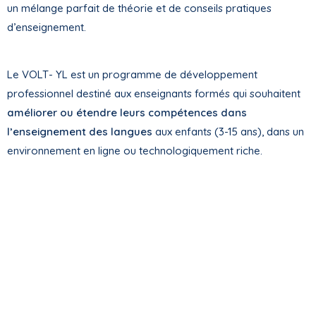
un mélange parfait de théorie et de conseils pratiques
d’enseignement.
Le VOLT- YL est un programme de développement
professionnel destiné aux enseignants formés qui souhaitent
améliorer ou étendre leurs compétences dans
l’enseignement des langues
aux enfants (3-15 ans), dans un
environnement en ligne ou technologiquement riche.