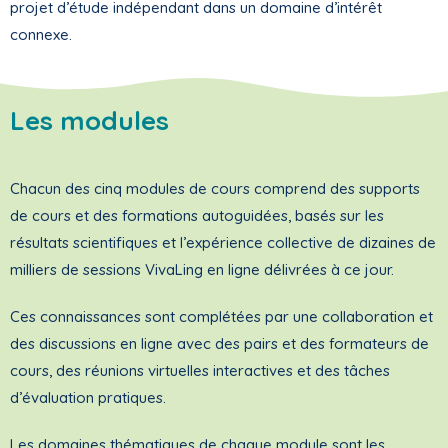
projet d’étude indépendant dans un domaine d’intérêt
connexe.
Les modules
Chacun des cinq modules de cours comprend des supports
de cours et des formations autoguidées, basés sur les
résultats scientifiques et l’expérience collective de dizaines de
milliers de sessions VivaLing en ligne délivrées à ce jour.
Ces connaissances sont complétées par une collaboration et
des discussions en ligne avec des pairs et des formateurs de
cours, des réunions virtuelles interactives et des tâches
d’évaluation pratiques.
Les domaines thématiques de chaque module sont les