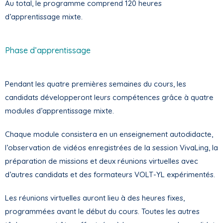
Au total, le programme comprend 120 heures
d’apprentissage mixte.
Phase d’apprentissage
Pendant les quatre premières semaines du cours, les
candidats développeront leurs compétences grâce à quatre
modules d’apprentissage mixte.
Chaque module consistera en un enseignement autodidacte,
l’observation de vidéos enregistrées de la session VivaLing, la
préparation de missions et deux réunions virtuelles avec
d’autres candidats et des formateurs VOLT-YL expérimentés.
Les réunions virtuelles auront lieu à des heures fixes,
programmées avant le début du cours. Toutes les autres