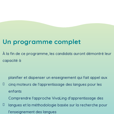
Un programme complet
À la fin de ce programme, les candidats auront démontré leur
capacité à
planifier et dispenser un enseignement qui fait appel aux
cinq moteurs de l'apprentissage des langues pour les
enfants
Comprendre l'approche VivaLing d'apprentissage des
langues et la méthodologie basée sur la recherche pour
l'enseignement des langues