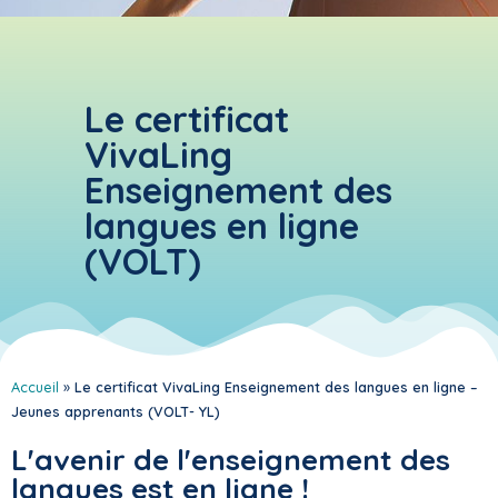
Le certificat
VivaLing
Enseignement des
langues en ligne
(VOLT)
Accueil
»
Le certificat VivaLing Enseignement des langues en ligne –
Jeunes apprenants (VOLT- YL)
L'avenir de l'enseignement des
langues est en ligne !