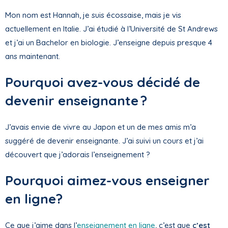
Mon nom est Hannah, je suis écossaise, mais je vis
actuellement en Italie. J’ai étudié à l’Université de St Andrews
et j’ai un Bachelor en biologie. J’enseigne depuis presque 4
ans maintenant.
Pourquoi avez-vous décidé de
devenir enseignante ?
J’avais envie de vivre au Japon et un de mes amis m’a
suggéré de devenir enseignante. J’ai suivi un cours et j’ai
découvert que j’adorais l’enseignement ?
Pourquoi aimez-vous enseigner
en ligne?
Ce que j’aime dans l’
enseignement en ligne
, c’est que
c’est