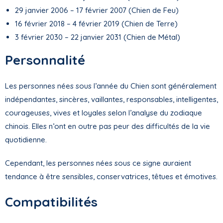
29 janvier 2006 – 17 février 2007 (Chien de Feu)
16 février 2018 – 4 février 2019 (Chien de Terre)
3 février 2030 – 22 janvier 2031 (Chien de Métal)
Personnalité
Les personnes nées sous l’année du Chien sont généralement
indépendantes, sincères, vaillantes, responsables, intelligentes,
courageuses, vives et loyales selon l’analyse du zodiaque
chinois. Elles n’ont en outre pas peur des difficultés de la vie
quotidienne.
Cependant, les personnes nées sous ce signe auraient
tendance à être sensibles, conservatrices, têtues et émotives.
Compatibilités