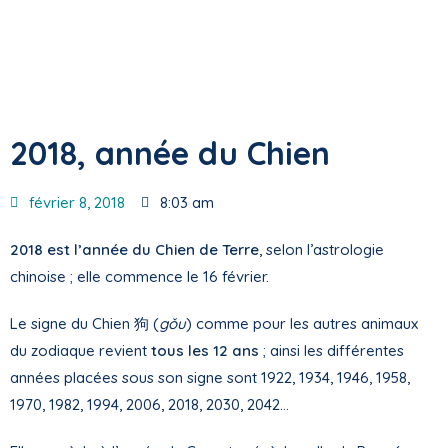
2018, année du Chien
février 8, 2018
8:03 am
2018 est l’année du Chien de Terre
, selon l’astrologie
chinoise ; elle commence le 16 février.
Le signe du Chien 狗 (
gǒu
) comme pour les autres animaux
du zodiaque revient
tous les 12 ans
; ainsi les différentes
années placées sous son signe sont 1922, 1934, 1946, 1958,
1970, 1982, 1994, 2006, 2018, 2030, 2042…