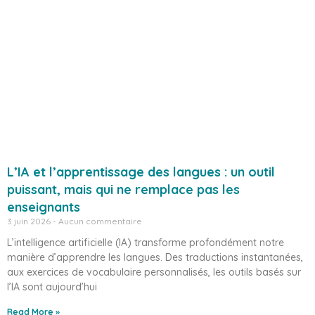
L’IA et l’apprentissage des langues : un outil
puissant, mais qui ne remplace pas les
enseignants
3 juin 2026
Aucun commentaire
L’intelligence artificielle (IA) transforme profondément notre
manière d’apprendre les langues. Des traductions instantanées,
aux exercices de vocabulaire personnalisés, les outils basés sur
l’IA sont aujourd’hui
Read More »