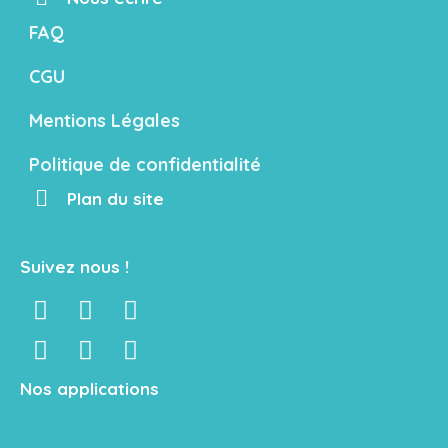
FAQ
CGU
Mentions Légales
Politique de confidentialité
Plan du site
Suivez nous !
Nos applications