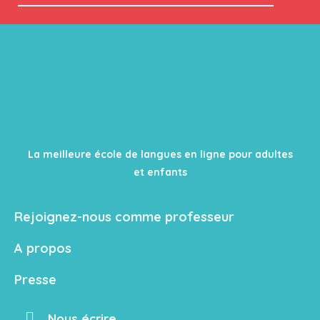
La meilleure école de langues en ligne pour adultes
et enfants
Rejoignez-nous comme professeur
A propos
Presse
Nous écrire