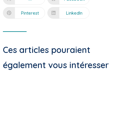
Pinterest
LinkedIn
Ces articles pouraient
également vous intéresser