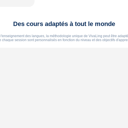
Des cours adaptés à tout le monde
l'enseignement des langues, la méthodologie unique de VivaLing peut être adaptée
 de chaque session sont personnalisés en fonction du niveau et des objectifs d'app