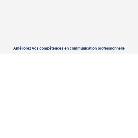
Améliorez vos compétences en communication professionnelle