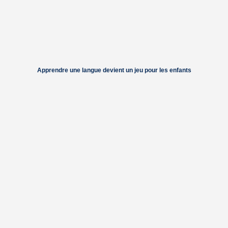
Apprendre une langue devient un jeu pour les enfants