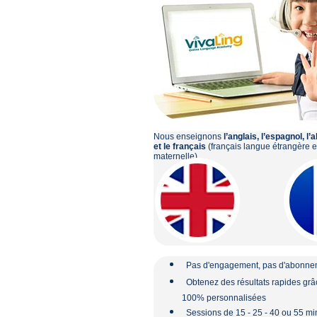
Nous enseignons
l’anglais, l’espagnol, l
et le français
(français langue étrangère e
maternelle).
Pas d'engagement, pas d'abonne
Obtenez des résultats rapides grâ
100% personnalisées
Sessions de 15 - 25 - 40 ou 55 min