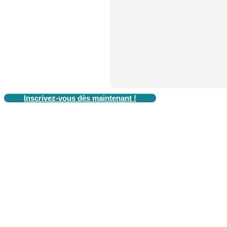
Inscrivez-vous dès maintenant !