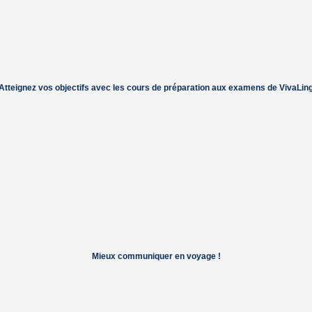
Atteignez vos objectifs avec les cours de préparation aux examens de VivaLin
Mieux communiquer en voyage !