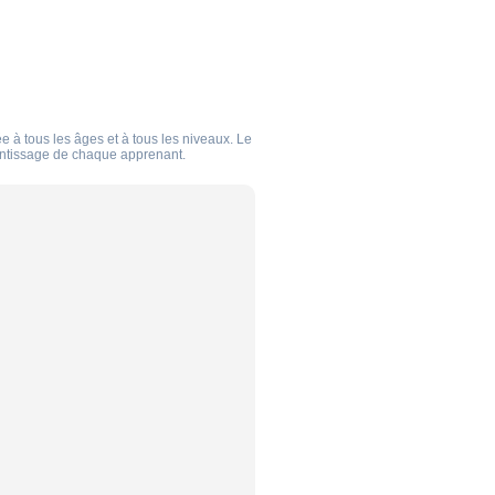
 à tous les âges et à tous les niveaux. Le
rentissage de chaque apprenant.