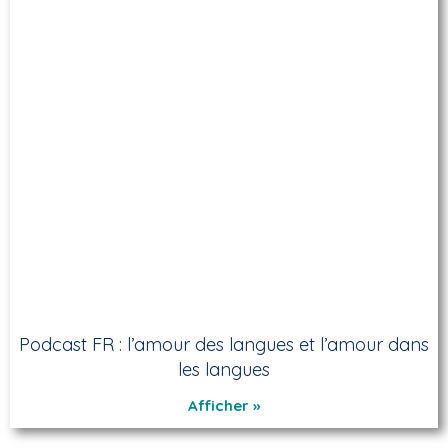
Podcast FR : l’amour des langues et l’amour dans
les langues
Afficher »