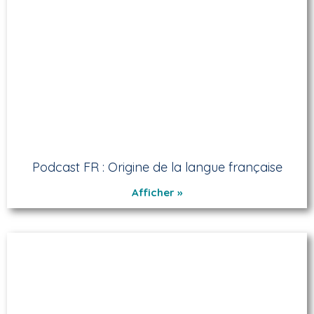
Podcast FR : Origine de la langue française
Afficher »