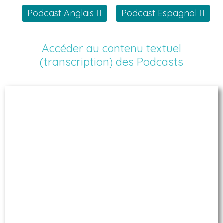
Podcast Anglais
Podcast Espagnol
Accéder au contenu textuel
(transcription) des Podcasts