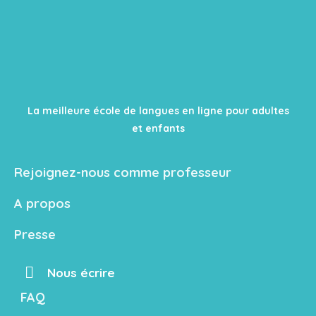
La meilleure école de langues en ligne pour adultes
et enfants
Rejoignez-nous comme professeur
A propos
Presse
Nous écrire
FAQ