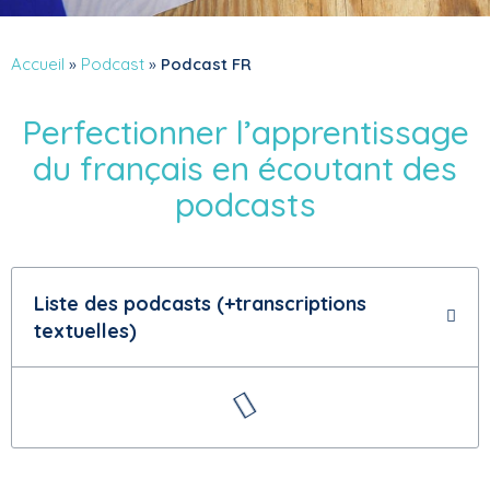
Accueil
»
Podcast
»
Podcast FR
Perfectionner l’apprentissage
du français en écoutant des
podcasts
Liste des podcasts (+transcriptions
textuelles)