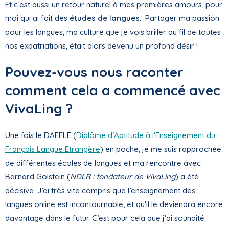
Et c’est aussi un retour naturel à mes premières amours, pour
moi qui ai fait des
études de langues
. Partager ma passion
pour les langues, ma culture que je vois briller au fil de toutes
nos expatriations, était alors devenu un profond désir !
Pouvez-vous nous raconter
comment cela a commencé avec
VivaLing ?
Une fois le DAEFLE (
Diplôme d’Aptitude à l’Enseignement du
Français Langue Etrangère
) en poche, je me suis rapprochée
de différentes écoles de langues et ma rencontre avec
Bernard Golstein (
NDLR : fondateur de VivaLing
) a été
décisive. J’ai très vite compris que l’enseignement des
langues online est incontournable, et qu’il le deviendra encore
davantage dans le futur. C’est pour cela que j’ai souhaité