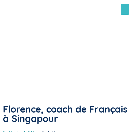
Florence, coach de Français
à Singapour