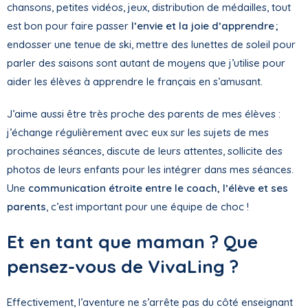
chansons, petites vidéos, jeux, distribution de médailles, tout
est bon pour faire passer
l’envie et la joie d’apprendre ;
endosser une tenue de ski, mettre des lunettes de soleil pour
parler des saisons sont autant de moyens que j’utilise pour
aider les élèves à apprendre le français en s’amusant.
J’aime aussi être très proche des parents de mes élèves :
j’échange régulièrement avec eux sur les sujets de mes
prochaines séances, discute de leurs attentes, sollicite des
photos de leurs enfants pour les intégrer dans mes séances.
Une
communication étroite entre le coach, l’élève et ses
parents
, c’est important pour une équipe de choc !
Et en tant que maman ? Que
pensez-vous de VivaLing ?
Effectivement, l’aventure ne s’arrête pas du côté enseignant