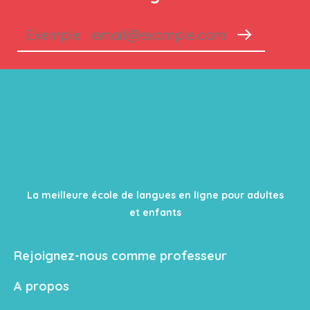
La meilleure école de langues en ligne pour adultes
et enfants
Rejoignez-nous comme professeur
A propos