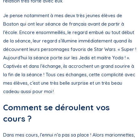
relation très forte avec eux.
Je pense notamment à mes deux très jeunes élèves de
Boston qui ont leur séance de français avant de partir à
l’école. Encore ensommeillés, le regard embué au tout début
de la séance, leur regard s’illumine immédiatement quand ils
découvrent leurs personnages favoris de Star Wars. « Super !
Aujourd’hui la séance porte sur les Jedis et maitre Yoda ! ».
Captivés et dans l’échange, ils accrochent un grand sourire à
la fin de la séance ! Tous ces échanges, cette complicité avec
mes élèves, c’est une très belle surprise et un très beau
cadeau aussi pour moi !
Comment se déroulent vos
cours ?
Dans mes cours, l’ennui n’a pas sa place ! Alors marionnettes,