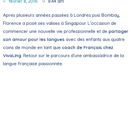
février 8, 2016
8:44 am
Apres plusieurs années passées à Londres puis Bombay,
Florence a posé ses valises à Singapour. L’occasion de
commencer une nouvelle vie professionnelle et de
partager
son amour pour les langues
avec des enfants aux quatre
coins de monde en tant que
coach de Français chez
VivaLing
. Retour sur le parcours d’une ambassadrice de la
langue française passionnée.