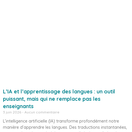
L’IA et l’apprentissage des langues : un outil
puissant, mais qui ne remplace pas les
enseignants
3 juin 2026
Aucun commentaire
L’intelligence artificielle (IA) transforme profondément notre
manière d’apprendre les langues. Des traductions instantanées,