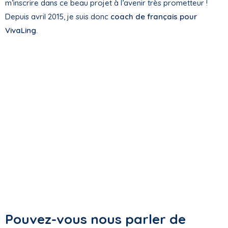
m’inscrire dans ce beau projet à l’avenir très prometteur !
Depuis avril 2015, je suis donc
coach de français pour
VivaLing
.
Pouvez-vous nous parler de