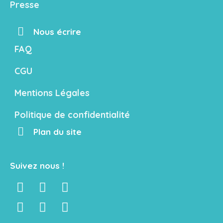
Presse
Nous écrire
FAQ
CGU
Mentions Légales
Politique de confidentialité
Plan du site
Suivez nous !