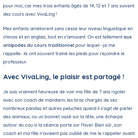
pour moi, car mes trois enfants âgés de 14, 12 et 7 ans suivent
des cours avec VivaLing !
Mes enfants améliorent sans cesse leur niveau linguistique en
chinois et en anglais, tout en s’amusant. On est tellement
aux
antipodes du cours traditionnel
pour lequel –je me
rappelle- ils ont souvent trainé les pieds pour rejoindre le
professeur.
Avec VivaLing, le plaisir est partagé !
Je suis vraiment heureuse de voir ma fille de 7 ans rigoler
avec son coach de mandarin, les bras chargés de ses
nombreux pandas et autres peluches quand il s’agit de parler
des animaux, ou un bonnet vissé sur la tête, une écharpe
autour du cou si la séance porte sur l’hiver. Bien sûr, son
coach et ma fille n’avaient pas oublié de me le rappeler avant