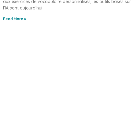
aux exercices de vocabulaire personnalisés, les outils basés sur
l’IA sont aujourd’hui
Read More »