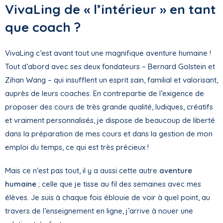
VivaLing de « l’intérieur » en tant
que coach ?
VivaLing c’est avant tout une magnifique aventure humaine !
Tout d’abord avec ses deux fondateurs – Bernard Golstein et
Zihan Wang – qui insufflent un esprit sain, familial et valorisant,
auprès de leurs coaches. En contrepartie de l’exigence de
proposer des cours de très grande qualité, ludiques, créatifs
et vraiment personnalisés, je dispose de beaucoup de liberté
dans la préparation de mes cours et dans la gestion de mon
emploi du temps, ce qui est très précieux !
Mais ce n’est pas tout, il y a aussi cette autre
aventure
humaine
; celle que je tisse au fil des semaines avec mes
élèves. Je suis à chaque fois éblouie de voir à quel point, au
travers de l’enseignement en ligne, j’arrive à nouer une