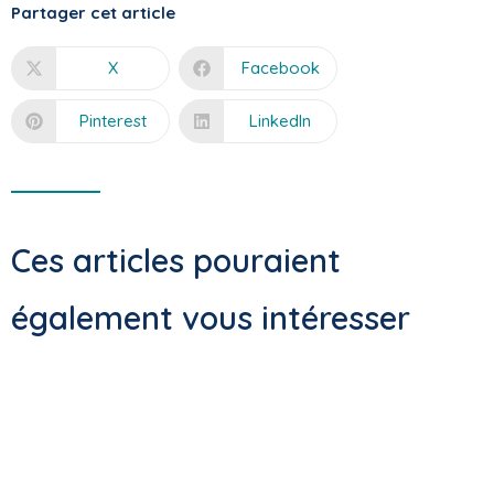
Partager cet article
X
Facebook
Pinterest
LinkedIn
Ces articles pouraient
également vous intéresser