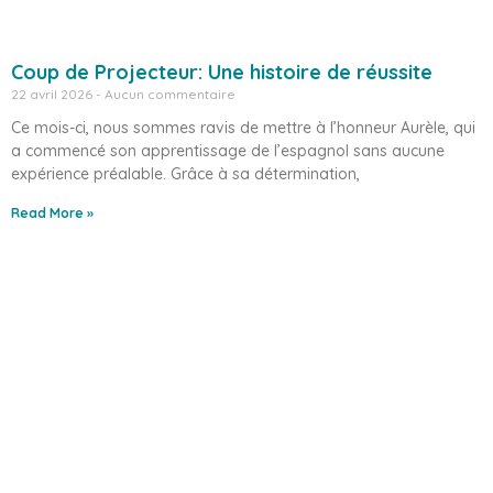
Coup de Projecteur: Une histoire de réussite
22 avril 2026
Aucun commentaire
Ce mois-ci, nous sommes ravis de mettre à l’honneur Aurèle, qui
a commencé son apprentissage de l’espagnol sans aucune
expérience préalable. Grâce à sa détermination,
Read More »