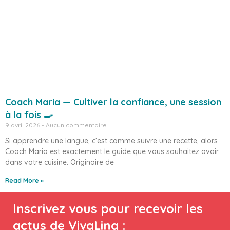
Coach Maria — Cultiver la confiance, une session
à la fois 🍳
9 avril 2026
Aucun commentaire
Si apprendre une langue, c’est comme suivre une recette, alors
Coach Maria est exactement le guide que vous souhaitez avoir
dans votre cuisine. Originaire de
Read More »
Inscrivez vous pour recevoir les
actus de VivaLing :