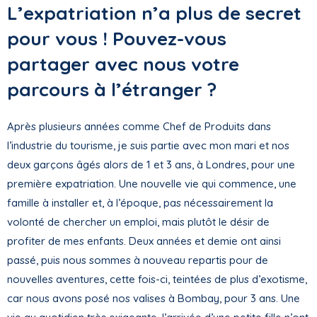
L’expatriation n’a plus de secret
pour vous ! Pouvez-vous
partager avec nous votre
parcours à l’étranger ?
Après plusieurs années comme Chef de Produits dans
l’industrie du tourisme, je suis partie avec mon mari et nos
deux garçons âgés alors de 1 et 3 ans, à Londres, pour une
première expatriation. Une nouvelle vie qui commence, une
famille à installer et, à l’époque, pas nécessairement la
volonté de chercher un emploi, mais plutôt le désir de
profiter de mes enfants. Deux années et demie ont ainsi
passé, puis nous sommes à nouveau repartis pour de
nouvelles aventures, cette fois-ci, teintées de plus d’exotisme,
car nous avons posé nos valises à Bombay, pour 3 ans. Une