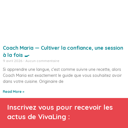
Coach Maria — Cultiver la confiance, une session
à la fois 🍳
9 avril 2026
Aucun commentaire
Si apprendre une langue, c’est comme suivre une recette, alors
Coach Maria est exactement le guide que vous souhaitez avoir
dans votre cuisine. Originaire de
Read More »
Inscrivez vous pour recevoir les
actus de VivaLing :