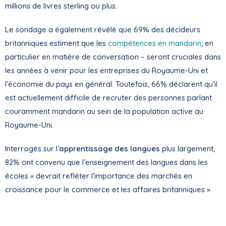
millions de livres sterling ou plus.
Le sondage a également révélé que 69% des décideurs
britanniques estiment que les
compétences en mandarin
, en
particulier en matière de conversation – seront cruciales dans
les années à venir pour les entreprises du Royaume-Uni et
l’économie du pays en général. Toutefois, 66% déclarent qu’il
est actuellement difficile de recruter des personnes parlant
couramment mandarin au sein de la population active au
Royaume-Uni.
Interrogés sur l’
apprentissage des langues
plus largement,
82% ont convenu que l’enseignement des langues dans les
écoles « devrait refléter l’importance des marchés en
croissance pour le commerce et les affaires britanniques ».