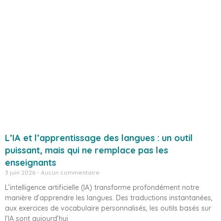
L’IA et l’apprentissage des langues : un outil
puissant, mais qui ne remplace pas les
enseignants
3 juin 2026
Aucun commentaire
L’intelligence artificielle (IA) transforme profondément notre
manière d’apprendre les langues. Des traductions instantanées,
aux exercices de vocabulaire personnalisés, les outils basés sur
l’IA sont aujourd’hui