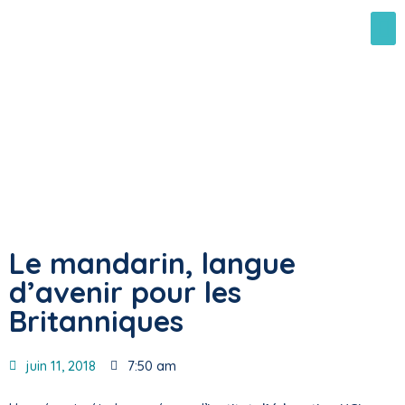
Le mandarin, langue
d’avenir pour les
Britanniques
juin 11, 2018
7:50 am