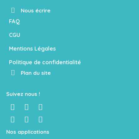
Nous écrire
FAQ
CGU
Mentions Légales
Politique de confidentialité
Plan du site
Suivez nous !
Nos applications