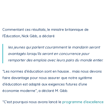
Commentant ces résultats, le ministre britannique de
l’Éducation, Nick Gibb, a déclaré
les jeunes qui parlent couramment le mandarin seront
avantagés lorsqu’ils seront en concurrence pour
remporter des emplois avec leurs pairs du monde entier.
“Les normes d’éducation sont en hausse… mais nous devons
faire davantage pour nous assurer que notre système
d’éducation est adapté aux exigences futures d’une
économie moderne”, a déclaré M. Gibb.
“C’est pourquoi nous avons lancé le
programme d’excellence