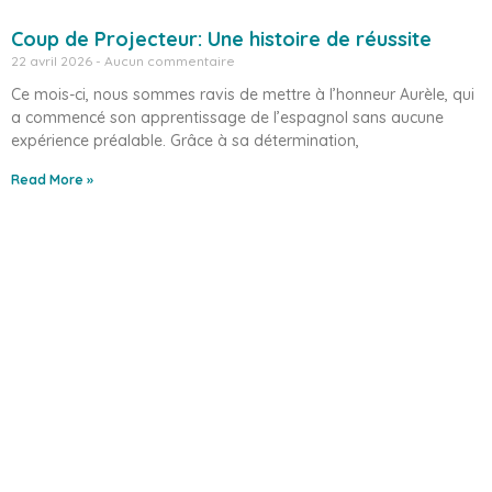
Coup de Projecteur: Une histoire de réussite
22 avril 2026
Aucun commentaire
Ce mois-ci, nous sommes ravis de mettre à l’honneur Aurèle, qui
a commencé son apprentissage de l’espagnol sans aucune
expérience préalable. Grâce à sa détermination,
Read More »