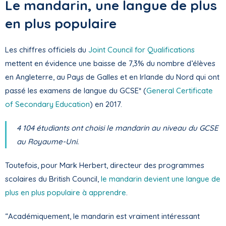
Le mandarin, une langue de plus
en plus populaire
Les chiffres officiels du
Joint Council for Qualifications
mettent en évidence une baisse de 7,3% du nombre d’élèves
en Angleterre, au Pays de Galles et en Irlande du Nord qui ont
passé les examens de langue du GCSE* (
General Certificate
of Secondary Education
) en 2017.
4 104 étudiants ont choisi le mandarin au niveau du GCSE
au Royaume-Uni.
Toutefois, pour Mark Herbert, directeur des programmes
scolaires du British Council,
le mandarin devient une langue de
plus en plus populaire à apprendre
.
“Académiquement, le mandarin est vraiment intéressant