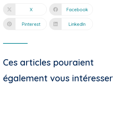
X
Facebook
Pinterest
LinkedIn
Ces articles pouraient
également vous intéresser