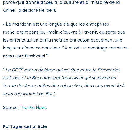
parce qu’
il donne accès à la culture et à l’histoire de la
Chine
”, a déclaré Herbert.
« Le mandarin est une langue clé que les entreprises
recherchent dans leur main-d’œuvre à l’avenir, de sorte que
les enfants qui en ont la maîtrise ont automatiquement une
longueur d’avance dans leur CV et ont un avantage certain au
niveau professionnel.”
*
Le GCSE est un diplôme qui se situe entre le Brevet des
collèges et le Baccalauréat français et qui se passe au
terme de deux années de préparation, deux ans avant le A
level (équivalent du Bac).
Source:
The Pie News
Partager cet article