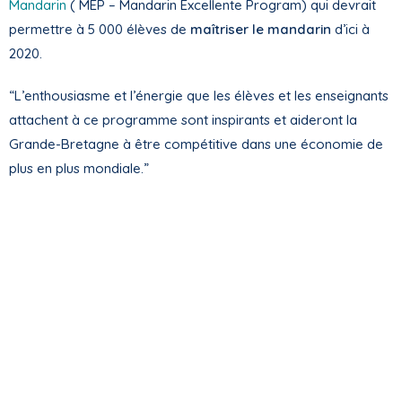
Mandarin
( MEP – Mandarin Excellente Program) qui devrait
permettre à 5 000 élèves de
maîtriser le mandarin
d’ici à
2020.
“L’enthousiasme et l’énergie que les élèves et les enseignants
attachent à ce programme sont inspirants et aideront la
Grande-Bretagne à être compétitive dans une économie de
plus en plus mondiale.”