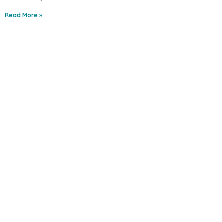
Read More »