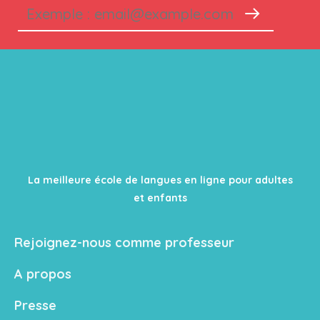
La meilleure école de langues en ligne pour adultes
et enfants
Rejoignez-nous comme professeur
A propos
Presse