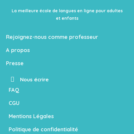
La meilleure école de langues en ligne pour adultes
et enfants
Rejoignez-nous comme professeur
A propos
Presse
Nous écrire
FAQ
CGU
Mentions Légales
Politique de confidentialité