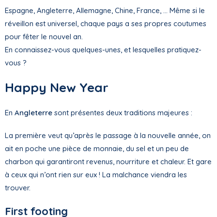
Espagne, Angleterre, Allemagne, Chine, France, … Même si le
réveillon est universel, chaque pays a ses propres coutumes
pour fêter le nouvel an.
En connaissez-vous quelques-unes, et lesquelles pratiquez-
vous ?
Happy New Year
En
Angleterre
sont présentes deux traditions majeures :
La première veut qu’après le passage à la nouvelle année, on
ait en poche une pièce de monnaie, du sel et un peu de
charbon qui garantiront revenus, nourriture et chaleur. Et gare
à ceux qui n’ont rien sur eux ! La malchance viendra les
trouver.
First footing