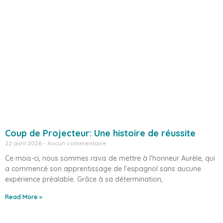
Coup de Projecteur: Une histoire de réussite
22 avril 2026
Aucun commentaire
Ce mois-ci, nous sommes ravis de mettre à l’honneur Aurèle, qui
a commencé son apprentissage de l’espagnol sans aucune
expérience préalable. Grâce à sa détermination,
Read More »