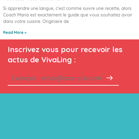
Si apprendre une langue, c’est comme suivre une recette, alors
Coach Maria est exactement le guide que vous souhaitez avoir
dans votre cuisine. Originaire de
Read More »
Inscrivez vous pour recevoir les
actus de VivaLing :