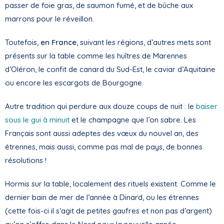
passer de foie gras, de saumon fumé, et de bûche aux
marrons pour le réveillon.
Toutefois,
en France
, suivant les régions, d’autres mets sont
présents sur la table comme les huîtres de Marennes
d’Oléron, le confit de canard du Sud-Est, le caviar d’Aquitaine
ou encore les escargots de Bourgogne.
Autre tradition qui perdure aux douze coups de nuit : le
baiser
sous le gui à minuit
et le champagne que l’on sabre. Les
Français sont aussi adeptes des vœux du nouvel an, des
étrennes, mais aussi, comme pas mal de pays, de bonnes
résolutions !
Hormis sur la table, localement des rituels existent. Comme le
dernier bain de mer de l’année à Dinard, ou les étrennes
(cette fois-ci il s’agit de petites gaufres et non pas d’argent)