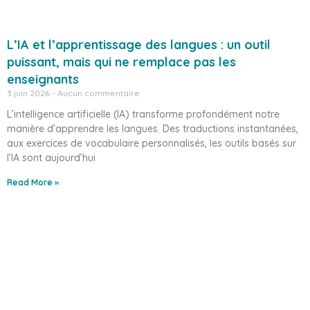
L’IA et l’apprentissage des langues : un outil
puissant, mais qui ne remplace pas les
enseignants
3 juin 2026
Aucun commentaire
L’intelligence artificielle (IA) transforme profondément notre
manière d’apprendre les langues. Des traductions instantanées,
aux exercices de vocabulaire personnalisés, les outils basés sur
l’IA sont aujourd’hui
Read More »