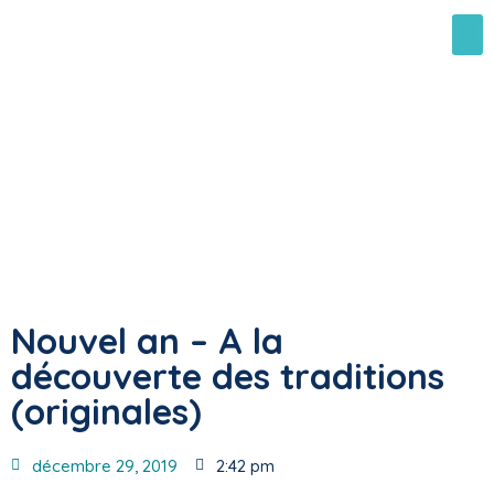
Nouvel an – A la
découverte des traditions
(originales)
décembre 29, 2019
2:42 pm