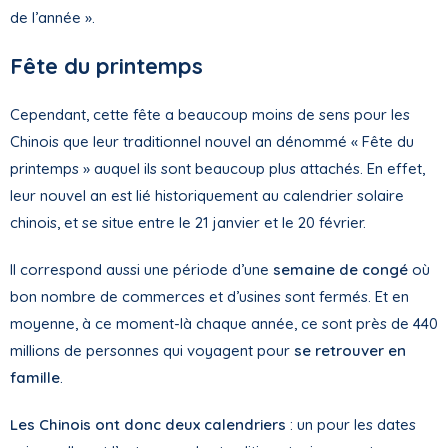
de l’année ».
Fête du printemps
Cependant, cette fête a beaucoup moins de sens pour les
Chinois que leur traditionnel nouvel an dénommé « Fête du
printemps » auquel ils sont beaucoup plus attachés. En effet,
leur nouvel an est lié historiquement au calendrier solaire
chinois, et se situe entre le 21 janvier et le 20 février.
Il correspond aussi une période d’une
semaine de congé
où
bon nombre de commerces et d’usines sont fermés. Et en
moyenne, à ce moment-là chaque année, ce sont près de 440
millions de personnes qui voyagent pour
se retrouver en
famille
.
Les Chinois ont donc deux calendriers
: un pour les dates