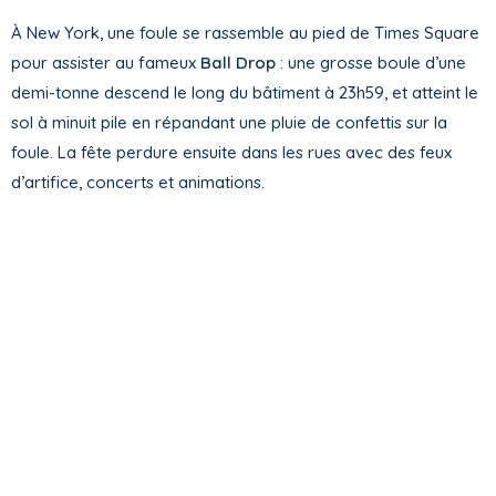
À New York, une foule se rassemble au pied de Times Square
pour assister au fameux
Ball Drop
: une grosse boule d’une
demi-tonne descend le long du bâtiment à 23h59, et atteint le
sol à minuit pile en répandant une pluie de confettis sur la
foule. La fête perdure ensuite dans les rues avec des feux
d’artifice, concerts et animations.