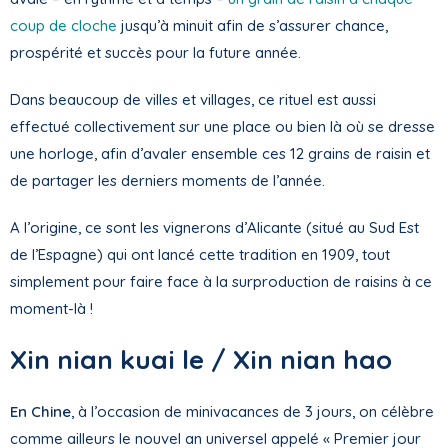
coup de cloche
jusqu’à minuit afin de s’assurer chance,
prospérité et succès pour la future année.
Dans beaucoup de villes et villages, ce rituel est aussi
effectué collectivement sur une place ou bien là où se dresse
une horloge, afin d’avaler ensemble ces 12 grains de raisin et
de partager les derniers moments de l’année.
A l’origine, ce sont les vignerons d’Alicante (situé au Sud Est
de l’Espagne) qui ont lancé cette tradition en 1909, tout
simplement pour faire face à la surproduction de raisins à ce
moment-là !
Xin nian kuai le / Xin nian hao
En Chine
, à l’occasion de minivacances de 3 jours, on célèbre
comme ailleurs le nouvel an universel appelé « Premier jour