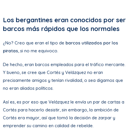
Los bergantines eran conocidos por ser
barcos más rápidos que los normales
¿No? Creo que eran el tipo de
barcos utilizados por los
piratas
, si no me equivoco.
De hecho, eran barcos empleados para el tráfico mercante.
Y bueno, se cree que Cortés y Velázquez no eran
precisamente amigos y tenían rivalidad, o sea digamos que
no eran aliados políticos.
Así es, es por eso que Velázquez le envía un par de cartas a
Cortés para hacerlo desistir, sin embargo, la ambición de
Cortés era mayor, así que tomó la decisión de zarpar y
emprender su camino en calidad de rebelde.