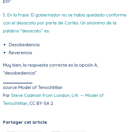
por”.
5. En la frase: El gobernador no se había quedado conforme
con el desacato por parte de Cortés. Un sinónimo de la
palabra “desacato” es:
Desobediencia.
Reverencia.
Muy bien, la respuesta correcta es la opción A,
“desobediencia”.
source Model of Tenochtitlan
Par
Steve Cadman from London, U.K. — Model of
Tenochtitlan
, CC BY-SA 2.
Partager cet article