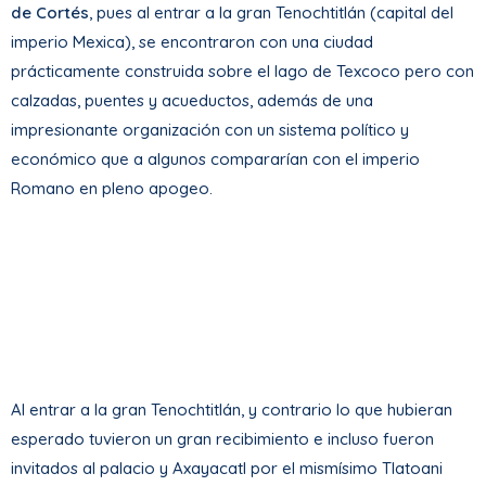
de Cortés
, pues al entrar a la gran Tenochtitlán (capital del
imperio Mexica), se encontraron con una ciudad
prácticamente construida sobre el lago de Texcoco pero con
calzadas, puentes y acueductos, además de una
impresionante organización con un sistema político y
económico que a algunos compararían con el imperio
Romano en pleno apogeo.
Al entrar a la gran Tenochtitlán, y contrario lo que hubieran
esperado tuvieron un gran recibimiento e incluso fueron
invitados al palacio y Axayacatl por el mismísimo Tlatoani