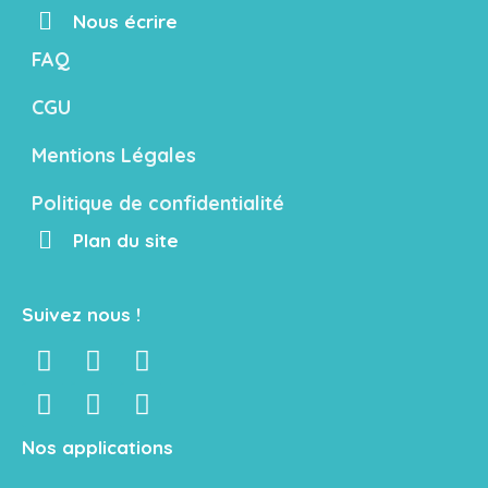
Nous écrire
FAQ
CGU
Mentions Légales
Politique de confidentialité
Plan du site
Suivez nous !
Nos applications