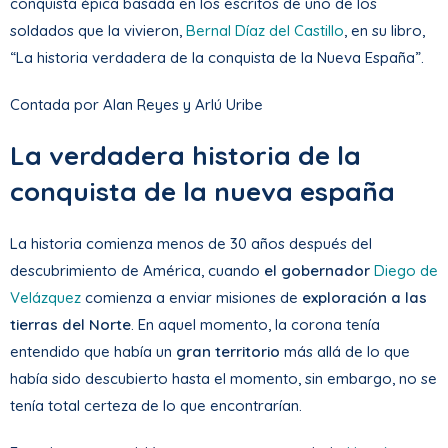
conquista épica basada en los escritos de uno de los
soldados que la vivieron,
Bernal Díaz del Castillo
, en su libro,
“La historia verdadera de la conquista de la Nueva España”.
Contada por Alan Reyes y Arlú Uribe
La verdadera historia de la
conquista de la nueva españa
La historia comienza menos de 30 años después del
descubrimiento de América, cuando
el gobernador
Diego de
Velázquez
comienza a enviar misiones de
exploración a las
tierras del Norte
. En aquel momento, la corona tenía
entendido que había un
gran territorio
más allá de lo que
había sido descubierto hasta el momento, sin embargo, no se
tenía total certeza de lo que encontrarían.