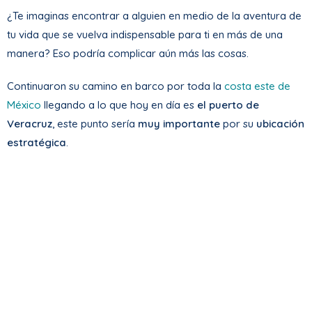
¿Te imaginas encontrar a alguien en medio de la aventura de
tu vida que se vuelva indispensable para ti en más de una
manera? Eso podría complicar aún más las cosas.
Continuaron su camino en barco por toda la
costa este de
México
llegando a lo que hoy en día es
el puerto de
Veracruz
, este punto sería
muy importante
por su
ubicación
estratégica
.