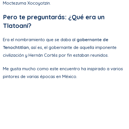
Moctezuma Xocoyotzin.
Pero te preguntarás: ¿Qué era un
Tlatoani?
Era el nombramiento que se daba al
gobernante de
Tenochtitlan
, así es, el gobernante de aquella imponente
civilización y Hernán Cortés por fin estaban reunidos.
Me gusta mucho como este encuentro ha inspirado a varios
pintores de varias épocas en México.