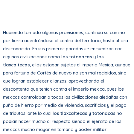
Habiendo tomado algunas provisiones, continúa su camino
por tierra adentrándose al centro del territorio, hasta ahora
desconocido. En sus primeras paradas se encuentran con
algunas civilizaciones como
los totonacas y los
tlaxcaltecas
, ellos estaban sujetos al imperio Mexica, aunque
para fortuna de Cortés de nuevo no son mal recibidos, sino
que logran establecer alianzas, aprovechando el
descontento que tenían contra el imperio mexica, pues los
mexicas controlaban a todas las civilizaciones aledañas con
puño de hierro por medio de violencia, sacrificios y el pago
de tributos, ante lo cual
los tlaxcaltecas y totonacas
no
podían hacer mucho al respecto siendo el ejército de los
mexicas mucho mayor en tamaño y
poder militar
.