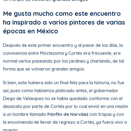
Me gusta mucho como este encuentro
ha inspirado a varios pintores de varias
épocas en México
Después de este primer encuentro y al pasar de los días, la
convivencia entre Moctezuma y Cortés era frecuente, era
normal verlos paseando por los jardines y charlando, de tal
forma que se volvieron grandes amigos.
Si bien, este hubiera sido un final feliz para la historia, no fue
así, pues como habíamos platicado antes, el gobernador
Diego de Velasquez no se había quedado conforme con el
desacato por parte de Cortés por lo cual envió en una misión
a un hombre llamado
Pánfilo de Narváez
con tropas y con
la encomienda de llevar de regreso a Cortés, ya fuera vivo o
muerto.