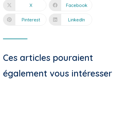
X
Facebook
Pinterest
LinkedIn
Ces articles pouraient
également vous intéresser