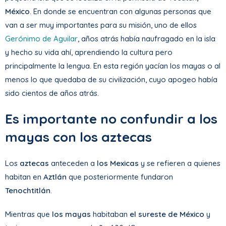
México
. En donde se encuentran con algunas personas que
van a ser muy importantes para su misión, uno de ellos
Gerónimo de Aguilar
, años atrás había naufragado en la isla
y hecho su vida ahí, aprendiendo la cultura pero
principalmente la lengua. En esta región yacían los mayas o al
menos lo que quedaba de su civilización, cuyo apogeo había
sido cientos de años atrás.
Es importante no confundir a los
mayas con los aztecas
Los
aztecas
anteceden a
los Mexicas
y se refieren a quienes
habitan en
Aztlán
que posteriormente fundaron
Tenochtitlán
.
Mientras que
los mayas
habitaban
el sureste de México
y