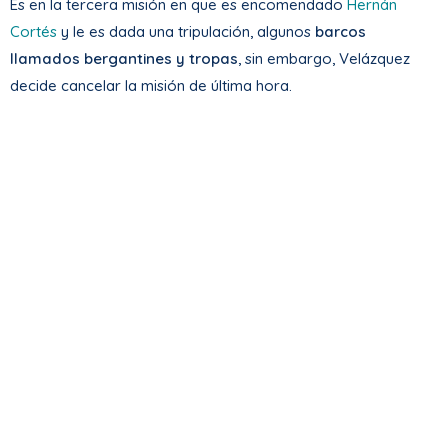
Es en la tercera misión en que es encomendado
Hernán
Cortés
y le es dada una tripulación, algunos
barcos
llamados bergantines y tropas
, sin embargo, Velázquez
decide cancelar la misión de última hora.