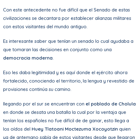
Con este antecedente no fue difícil que el Senado de estas
civilizaciones se decantara por establecer alianzas militares
con estos visitantes del mundo antiguo.
Es interesante saber que tenían un senado lo cual ayudaba a
que tomaran las decisiones en conjunto como una
democracia moderna
.
Eso les daba legitimidad y es aquí donde el ejército ahora
fortalecido, conociendo el territorio, la lengua y revestido de
provisiones continúa su camino.
llegando por el sur se encuentran con
el poblado de Cholula
en donde se desata una batalla la cual por la ventaja que
tenían los españoles no fue difícil de de ganar, esto llega a
los oídos del
Huey Tlatoani Moctezuma Xocoyotzin
quien
ya de antemano sabía de estos visitantes desde que llegaron