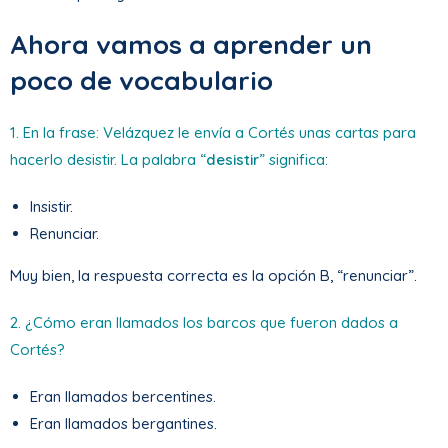
Ahora vamos a aprender un
poco de vocabulario
1. En la frase: Velázquez le envía a Cortés unas cartas para
hacerlo desistir. La palabra “
desistir
” significa:
Insistir.
Renunciar.
Muy bien, la respuesta correcta es la opción B, “renunciar”.
2. ¿Cómo eran llamados los barcos que fueron dados a
Cortés?
Eran llamados bercentines.
Eran llamados bergantines.