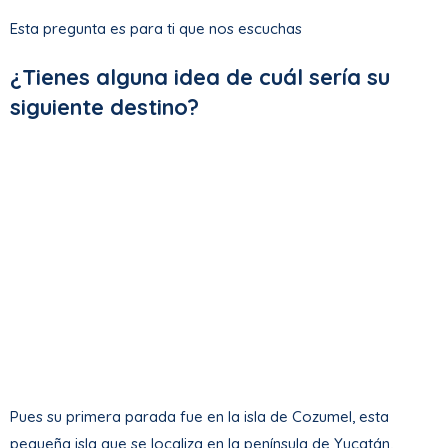
Esta pregunta es para ti que nos escuchas
¿Tienes alguna idea de cuál sería su
siguiente destino?
Pues su primera parada fue en la isla de Cozumel, esta
pequeña isla que se localiza en la península de Yucatán,