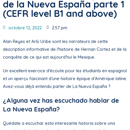
de la Nueva España parte 1
(CEFR level B1 and above)
octobre 12, 2022
2:57 pm
Alan Reyes et Arlú Uribe sont les narrateurs de cette
description informative de l’histoire de Hernan Cortez et de la
conquête de ce qui est aujourd’hui le Mexique.
Un excellent exercice d’écoute pour les étudiants en espagnol
et un aperçu fascinant d’une histoire épique d’Amérique latine.
Avez-vous déjà entendu parler de La Nueva España ?
¿Alguna vez has escuchado hablar de
La Nueva España?
Quédate a escuchar esta interesante historia sobre una