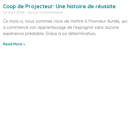
Coup de Projecteur: Une histoire de réussite
22 avril 2026
Aucun commentaire
Ce mois-ci, nous sommes ravis de mettre à l’honneur Aurèle, qui
a commencé son apprentissage de l’espagnol sans aucune
expérience préalable. Grâce à sa détermination,
Read More »