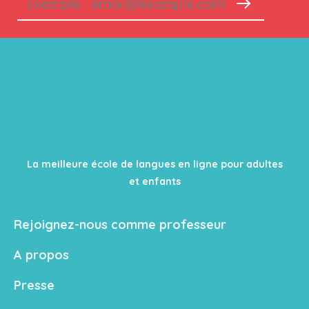
La meilleure école de langues en ligne pour adultes
et enfants
Rejoignez-nous comme professeur
A propos
Presse