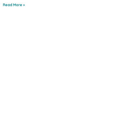
Read More »