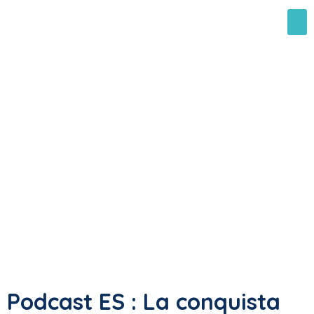
Podcast ES : La conquista