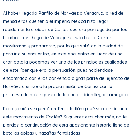
Al haber llegado Pánfilo de Narváez a Veracruz, la red de
mensajeros que tenía el imperio Mexica hizo llegar
rápidamente a oídos de Cortés que era perseguido por los
hombres de Diego de Velázquez, esto hizo a Cortés
movilizarse y prepararse, por lo que salió de la ciudad de
para ir a su encuentro, en este encuentro en lugar de una
gran batalla podemos ver una de las principales cualidades
de este líder que era la persuasión, pues habiéndose
encontrado con ellos convenció a gran parte del ejército de
Narváez a unirse a la propia misión de Cortés con la
promesa de más riqueza de la que podrían llegar a imaginar.
Pero, ¿quién se quedó en Tenochtitlán y qué sucede durante
este movimiento de Cortés? Si quieres escuchar más, no te
pierdas la continuación de esta apasionante historia llena de
batallas épicas y hazañas fantásticas