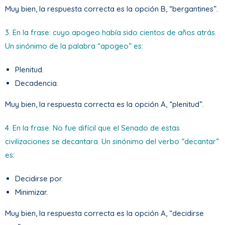
Muy bien, la respuesta correcta es la opción B, “bergantines”.
3. En la frase: cuyo apogeo había sido cientos de años atrás.
Un sinónimo de la palabra “apogeo” es:
Plenitud.
Decadencia.
Muy bien, la respuesta correcta es la opción A, “plenitud”.
4. En la frase: No fue difícil que el Senado de estas
civilizaciones se decantara. Un sinónimo del verbo “decantar”
es:
Decidirse por.
Minimizar.
Muy bien, la respuesta correcta es la opción A, “decidirse