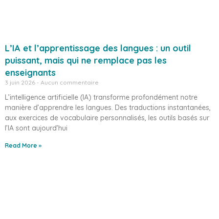
L’IA et l’apprentissage des langues : un outil
puissant, mais qui ne remplace pas les
enseignants
3 juin 2026
Aucun commentaire
L’intelligence artificielle (IA) transforme profondément notre
manière d’apprendre les langues. Des traductions instantanées,
aux exercices de vocabulaire personnalisés, les outils basés sur
l’IA sont aujourd’hui
Read More »