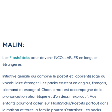
MALIN:
Les
FlashSticks
pour devenir INCOLLABLES en langues
étrangères
Initiative géniale qui combine le post-it et l’apprentissage du
vocabulaire étranger. Les packs existent en anglais, français,
allemand et espagnol. Chaque mot est accompagné de la
prononciation phonétique et d’un dessin explicatif. Vos
enfants pourront coller leur FlashSticks/Post-its partout dans
la maison et toute la famille pourra s’entraîner. Les packs