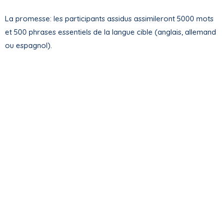
La promesse: les participants assidus assimileront 5000 mots
et 500 phrases essentiels de la langue cible (anglais, allemand
ou espagnol).