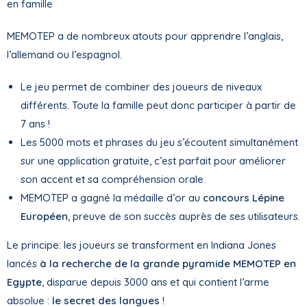
en famille
MEMOTEP a de nombreux atouts pour apprendre l’anglais,
l’allemand ou l’espagnol.
Le jeu permet de combiner des joueurs de niveaux
différents. Toute la famille peut donc participer à partir de
7 ans !
Les 5000 mots et phrases du jeu s’écoutent simultanément
sur une application gratuite, c’est parfait pour améliorer
son accent et sa compréhension orale.
MEMOTEP a gagné la médaille d’or au
concours Lépine
Européen
, preuve de son succès auprès de ses utilisateurs.
Le principe: les joueurs se transforment en Indiana Jones
lancés
à la recherche de la grande pyramide MEMOTEP en
Egypte
, disparue depuis 3000 ans et qui contient l’arme
absolue :
le secret des langues
!