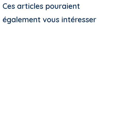
Ces articles pouraient
également vous intéresser