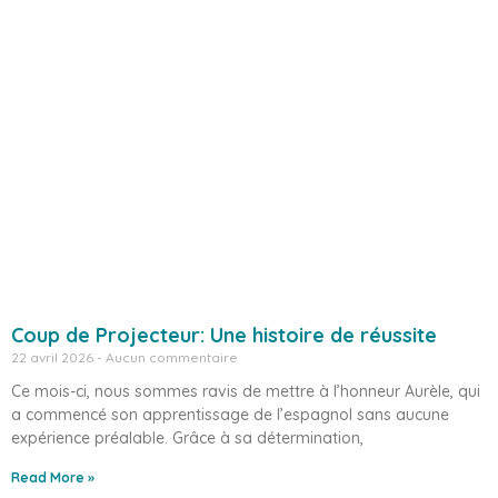
Coup de Projecteur: Une histoire de réussite
22 avril 2026
Aucun commentaire
Ce mois-ci, nous sommes ravis de mettre à l’honneur Aurèle, qui
a commencé son apprentissage de l’espagnol sans aucune
expérience préalable. Grâce à sa détermination,
Read More »