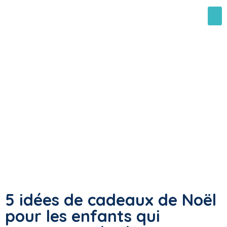
5 idées de cadeaux de Noël
pour les enfants qui