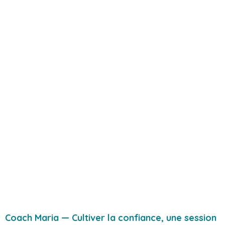
Coach Maria — Cultiver la confiance, une session