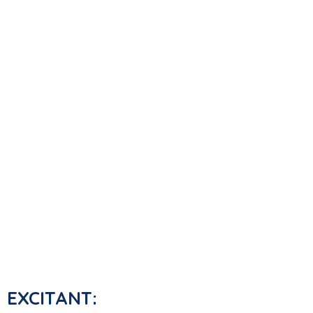
EXCITANT: