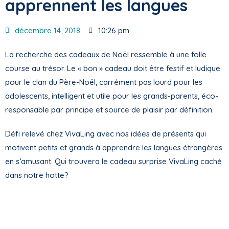
apprennent les langues
décembre 14, 2018
10:26 pm
La recherche des cadeaux de Noël ressemble à une folle
course au trésor. Le « bon » cadeau doit être festif et ludique
pour le clan du Père-Noël, carrément pas lourd pour les
adolescents, intelligent et utile pour les grands-parents, éco-
responsable par principe et source de plaisir par définition.
Défi relevé chez VivaLing avec nos idées de présents qui
motivent petits et grands à apprendre les langues étrangères
en s’amusant. Qui trouvera le cadeau surprise VivaLing caché
dans notre hotte?