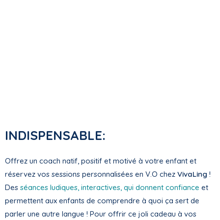
INDISPENSABLE:
Offrez un coach natif, positif et motivé à votre enfant et
réservez vos sessions personnalisées en V.O chez
VivaLing
!
Des
séances ludiques, interactives, qui donnent confiance
et
permettent aux enfants de comprendre à quoi ça sert de
parler une autre langue ! Pour offrir ce joli cadeau à vos