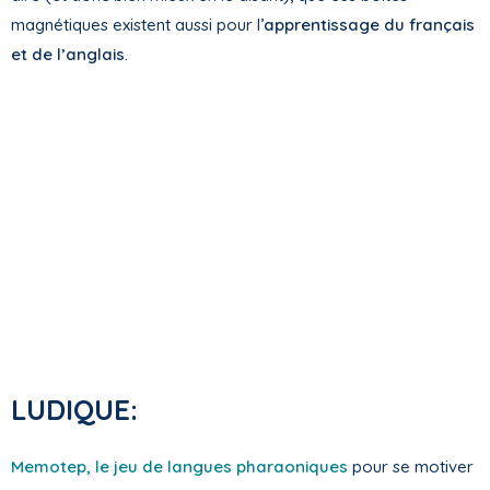
magnétiques existent aussi pour l’
apprentissage du français
et de l’anglais
.
LUDIQUE:
Memotep, le jeu de langues pharaoniques
pour se motiver