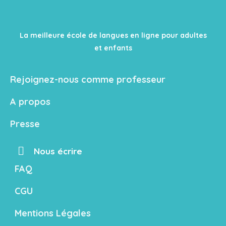
La meilleure école de langues en ligne pour adultes
et enfants
Rejoignez-nous comme professeur
A propos
Presse
Nous écrire
FAQ
CGU
Mentions Légales