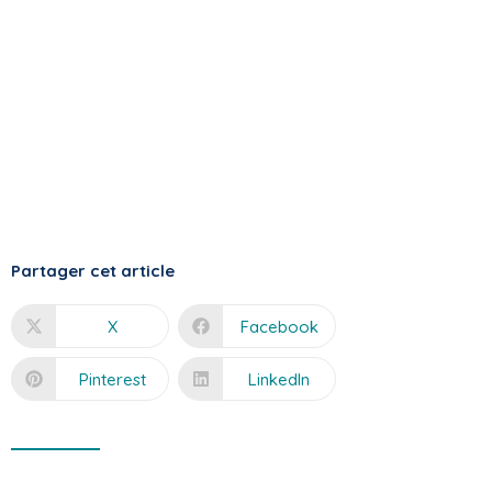
Partager cet article
X
Facebook
Pinterest
LinkedIn