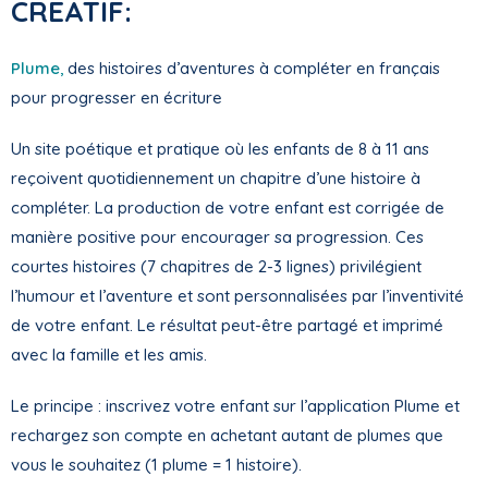
CREATIF:
Plume
,
des histoires d’aventures à compléter en français
pour progresser en écriture
Un site poétique et pratique où les enfants de 8 à 11 ans
reçoivent quotidiennement un chapitre d’une histoire à
compléter. La production de votre enfant est corrigée de
manière positive pour encourager sa progression. Ces
courtes histoires (7 chapitres de 2-3 lignes) privilégient
l’humour et l’aventure et sont personnalisées par l’inventivité
de votre enfant. Le résultat peut-être partagé et imprimé
avec la famille et les amis.
Le principe : inscrivez votre enfant sur l’application Plume et
rechargez son compte en achetant autant de plumes que
vous le souhaitez (1 plume = 1 histoire).