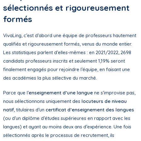
sélectionnés et rigoureusement
formés
VivaLing, c’est d’abord une équipe de professeurs hautement
qualifiés et rigoureusement formés, venus du monde entier.
Les statistiques parlent d’elles-mêmes : en 2021/2022, 2698
candidats professeurs inscrits et seulement 1,19% seront
finalement engagés pour rejoindre l’équipe, en faisant une
des académies la plus sélective du marché.
Parce que l’
enseignement d’une langue
ne s’improvise pas,
nous sélectionnons uniquement des
locuteurs de niveau
natif
, titulaires d’un
certificat d’enseignement des langues
(ou d’un diplôme d’études supérieures en rapport avec les
langues) et ayant au moins deux ans d’expérience. Une fois
sélectionnés après le processus de recrutement, ils