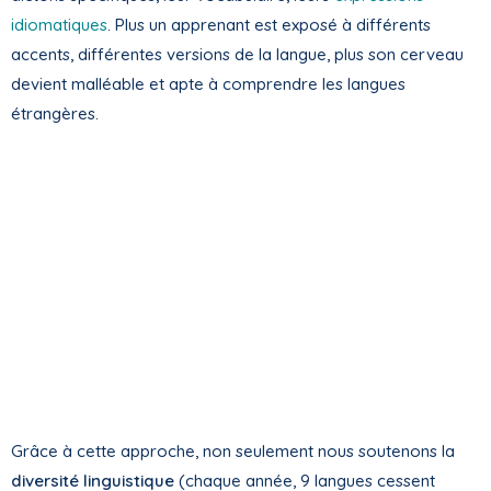
idiomatiques
. Plus un apprenant est exposé à différents
accents, différentes versions de la langue, plus son cerveau
devient malléable et apte à comprendre les langues
étrangères.
Grâce à cette approche, non seulement nous soutenons la
diversité linguistique
(chaque année, 9 langues cessent