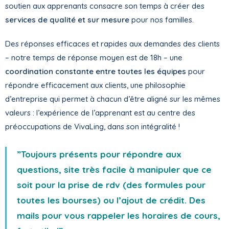
soutien aux apprenants consacre son temps à créer des
services de qualité et sur mesure
pour nos familles.
Des réponses efficaces et rapides aux demandes des clients
– notre temps de réponse moyen est de 18h – une
coordination constante entre toutes les équipes
pour
répondre efficacement aux clients, une philosophie
d’entreprise qui permet à chacun d’être aligné sur les mêmes
valeurs : l’expérience de l’apprenant est au centre des
préoccupations de VivaLing, dans son intégralité !
”Toujours présents pour répondre aux
questions, site très facile à manipuler que ce
soit pour la prise de rdv (des formules pour
toutes les bourses) ou l’ajout de crédit. Des
mails pour vous rappeler les horaires de cours,