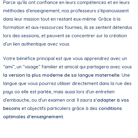
Parce qu’ils ont confiance en leurs compétences et en leurs
méthodes d’enseignement, nos professeurs s’épanouissent
dans leur mission tout en restant eux-même. Grâce à la
formation et aux ressources fournies, ils se sentent détendus
lors des sessions, et peuvent se concentrer sur la création
d’un lien authentique avec vous.
Votre bénéfice principal est que vous apprendrez avec un
“ami”, un “visage” familier et amical qui partagera avec vous
la version la plus moderne de sa langue maternelle
. Une
langue que vous pourrez utiliser directement dans la rue des
pays où elle est parlée, mais aussi lors d’un entretien
d’embauche, ou d’un examen oral. Il saura
s’adapter à vos
besoins
et objectifs particuliers grâce à des
conditions
optimales d’enseignement
.