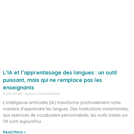
L’IA et l’apprentissage des langues : un outil
puissant, mais qui ne remplace pas les
enseignants
3 juin 2026
Aucun commentaire
L’intelligence artificielle (IA) transforme profondément notre
manière d’apprendre les langues. Des traductions instantanées,
aux exercices de vocabulaire personnalisés, les outils basés sur
l’IA sont aujourd’hui
Read More »