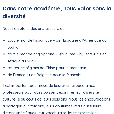
Dans notre académie, nous valorisons la
diversité
Nous recrutons des professeurs de
tout le monde hispanique – de l’Espagne à l’Amérique du
Sud -,
tout le monde anglophone – Royaume-Uni, États-Unis et
Afrique du Sud –
toutes les régions de Chine pour le mandarin
de France et de Belgique pour le français.
Il est important pour nous de laisser un espace à nos
professeurs pour qu’ils puissent exprimer leur
diversité
culturelle
au cours de leurs sessions. Nous les encourageons
à partager leur folklore, leurs coutumes, mais aussi leurs
dictons spécifiques, leur vocabulaire, leurs
expressions