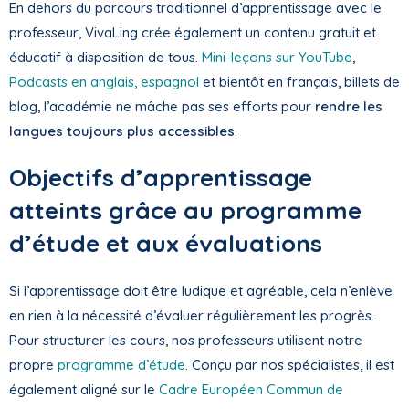
En dehors du parcours traditionnel d’apprentissage avec le
professeur, VivaLing crée également un contenu gratuit et
éducatif à disposition de tous.
Mini-leçons sur YouTube
,
Podcasts en anglais, espagnol
et bientôt en français, billets de
blog, l’académie ne mâche pas ses efforts pour
rendre les
langues toujours plus accessibles
.
Objectifs d’apprentissage
atteints grâce au programme
d’étude et aux évaluations
Si l’apprentissage doit être ludique et agréable, cela n’enlève
en rien à la nécessité d’évaluer régulièrement les progrès.
Pour structurer les cours, nos professeurs utilisent notre
propre
programme d’étude
. Conçu par nos spécialistes, il est
également aligné sur le
Cadre Européen Commun de