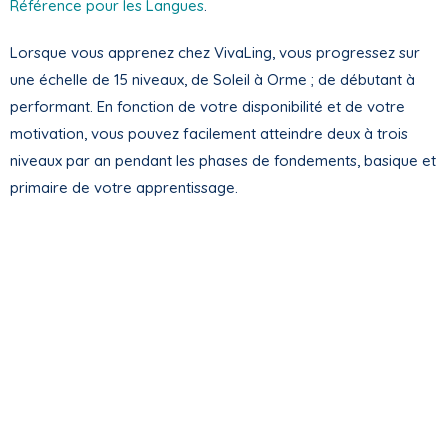
Référence pour les Langues
.
Lorsque vous apprenez chez VivaLing, vous progressez sur
une échelle de 15 niveaux, de Soleil à Orme ; de débutant à
performant. En fonction de votre disponibilité et de votre
motivation, vous pouvez facilement atteindre deux à trois
niveaux par an pendant les phases de fondements, basique et
primaire de votre apprentissage.