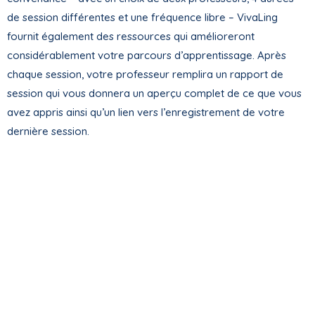
de session différentes et une fréquence libre – VivaLing
fournit également des ressources qui amélioreront
considérablement votre parcours d’apprentissage. Après
chaque session, votre professeur remplira un rapport de
session qui vous donnera un aperçu complet de ce que vous
avez appris ainsi qu’un lien vers l’enregistrement de votre
dernière session.