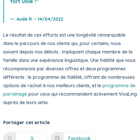
fort utile !”
Aude R. – 14/04/2022
Le résultat de ces efforts est une longévité remarquable
dans le parcours de nos clients qui, pour certains, nous
suivent depuis nos débuts ; impliquant chaque membre de la
famille dans une expérience linguistique. Une fidélité que nous
récompensons par diverses offres et deux programmes
différents : le programme de fidélité, offrant de nombreuses
options de rachat à nos meilleurs clients, et le
programme de
parrainage
pour ceux qui recommandent activement VivaLing
auprès de leurs amis.
Partager cet article
X
Facebook