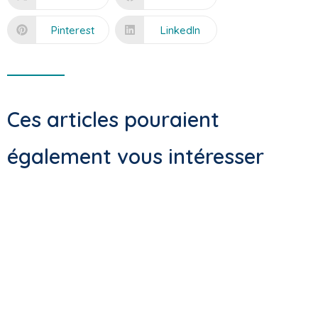
Pinterest
LinkedIn
Ces articles pouraient
également vous intéresser