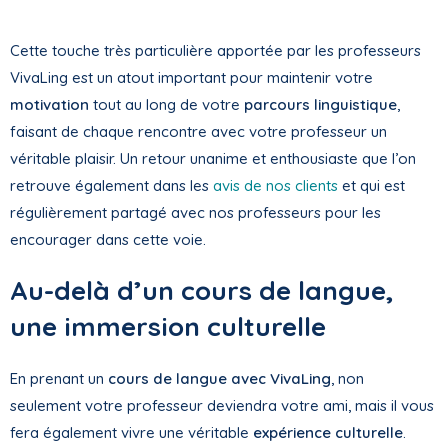
Cette touche très particulière apportée par les professeurs
VivaLing est un atout important pour maintenir votre
motivation
tout au long de votre
parcours linguistique
,
faisant de chaque rencontre avec votre professeur un
véritable plaisir. Un retour unanime et enthousiaste que l’on
retrouve également dans les
avis de nos clients
et qui est
régulièrement partagé avec nos professeurs pour les
encourager dans cette voie.
Au-delà d’un cours de langue,
une immersion culturelle
En prenant un
cours de langue avec VivaLing
, non
seulement votre professeur deviendra votre ami, mais il vous
fera également vivre une véritable
expérience culturelle
.