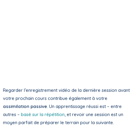
Regarder l’enregistrement vidéo de la dernière session avant
votre prochain cours contribue également à votre
assimilation passive
. Un apprentissage réussi est – entre
autres –
basé sur la répétition
, et revoir une session est un
moyen parfait de préparer le terrain pour la suivante.