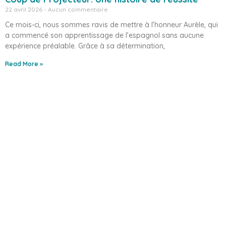
22 avril 2026
Aucun commentaire
Ce mois-ci, nous sommes ravis de mettre à l’honneur Aurèle, qui
a commencé son apprentissage de l’espagnol sans aucune
expérience préalable. Grâce à sa détermination,
Read More »