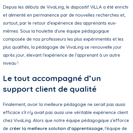
Depuis les débuts de VivaLing, le dispositif ViLLA a été enrichi
et alimenté en permanence par de nouvelles recherches et,
surtout, par le retour d’expérience des apprenants eux-
mêmes. Sous la houlette d’une équipe pédagogique
composée de nos professeurs les plus expérimentés et les
plus qualifiés, la pédagogie de VivaLing se renouvelle jour
après jour, élevant l’expérience de l’apprenant à un autre
niveau !
Le tout accompagné d’un
support client de qualité
Finalement, avoir la meilleure pédagogie ne serait pas aussi
efficace s’il n’y avait pas aussi une véritable expérience client
chez VivaLing. Alors que notre équipe pédagogique s’efforce
de
créer la meilleure solution d’apprentissage
, l’équipe de