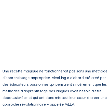
Une recette magique ne fonctionnerait pas sans une méthode
d’apprentissage appropriée. VivaLing a d’abord été créé par
des éducateurs passionnés qui pensaient sincèrement que les
méthodes d’apprentissage des langues avait besoin d’être
dépoussiérées et qui ont donc mis tout leur cœur à créer une
approche révolutionnaire – appelée ViLLA.