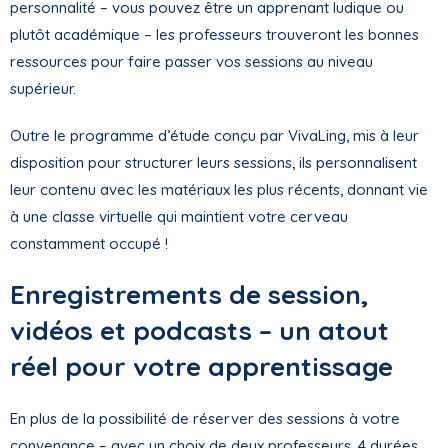
personnalité – vous pouvez être un apprenant ludique ou
plutôt académique – les professeurs trouveront les bonnes
ressources pour faire passer vos sessions au niveau
supérieur.
Outre le programme d’étude conçu par VivaLing, mis à leur
disposition pour structurer leurs sessions, ils personnalisent
leur contenu avec les matériaux les plus récents, donnant vie
à une classe virtuelle qui maintient votre cerveau
constamment occupé !
Enregistrements de session,
vidéos et podcasts – un atout
réel pour votre apprentissage
En plus de la possibilité de réserver des sessions à votre
convenance – avec un choix de deux professeurs, 4 durées