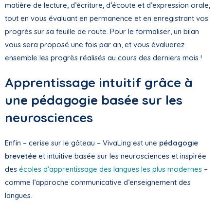
matière de lecture, d’écriture, d’écoute et d’expression orale,
tout en vous évaluant en permanence et en enregistrant vos
progrès sur sa feuille de route. Pour le formaliser, un bilan
vous sera proposé une fois par an, et vous évaluerez
ensemble les progrès réalisés au cours des derniers mois !
Apprentissage intuitif grâce à
une pédagogie basée sur les
neurosciences
Enfin – cerise sur le gâteau – VivaLing est une
pédagogie
brevetée
et intuitive basée sur les neurosciences et inspirée
des
écoles d’apprentissage des langues les plus modernes
–
comme l’approche communicative d’enseignement des
langues.