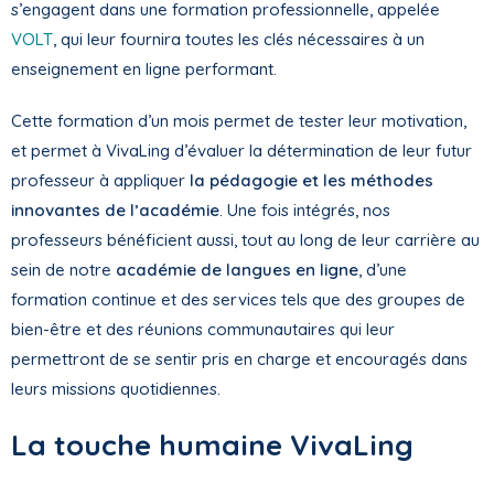
s’engagent dans une formation professionnelle, appelée
VOLT
, qui leur fournira toutes les clés nécessaires à un
enseignement en ligne performant.
Cette formation d’un mois permet de tester leur motivation,
et permet à VivaLing d’évaluer la détermination de leur futur
professeur à appliquer
la pédagogie et les méthodes
innovantes de l’académie
. Une fois intégrés, nos
professeurs bénéficient aussi, tout au long de leur carrière au
sein de notre
académie de langues en ligne
, d’une
formation continue et des services tels que des groupes de
bien-être et des réunions communautaires qui leur
permettront de se sentir pris en charge et encouragés dans
leurs missions quotidiennes.
La touche humaine VivaLing