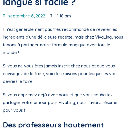
langue si facile ?
septembre 6, 2022
11:18 am
Il n’est généralement pas très recommandé de révéler les
ingrédients d’une délicieuse recette, mais chez VivaLing, nous
tenons à partager notre formule magique avec tout le
monde !
Si vous ne vous êtes jamais inscrit chez nous et que vous
envisagez de le faire, voici les raisons pour lesquelles vous
devriez le faire.
Si vous apprenez déjà avec nous et que vous souhaitez
partager votre amour pour VivaLing, nous l’avons résumé
pour vous !
Des professeurs hautement