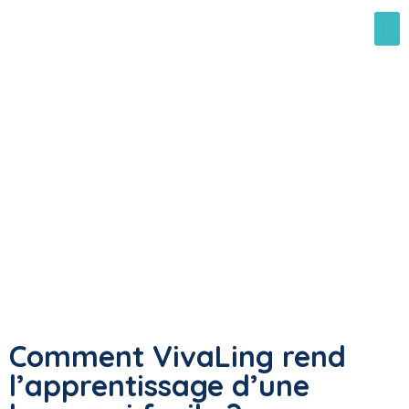
Comment VivaLing rend
l’apprentissage d’une