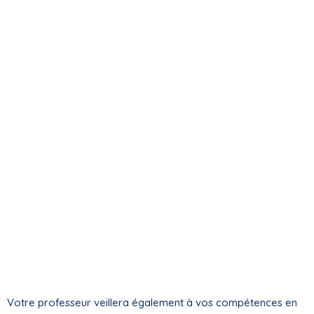
Votre professeur veillera également à vos compétences en