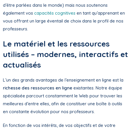
d’être parlées dans le monde) mais nous soutenons
également vos
capacités cognitives
en tant qu’apprenant en
vous offrant un large éventail de choix dans le profil de nos
professeurs.
Le matériel et les ressources
utilisés – modernes, interactifs et
actualisés
L’un des grands avantages de l’enseignement en ligne est la
richesse des ressources en ligne
existantes. Notre équipe
spécialisée parcourt constamment le Web pour trouver les
meilleures d’entre elles, afin de constituer une boîte à outils
en constante évolution pour nos professeurs.
En fonction de vos intérêts, de vos objectifs et de votre