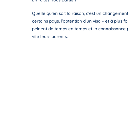
Quelle qu’en soit la raison, c’est un changement
certains pays, l’obtention d’un visa – et à plus f
peinent de temps en temps et la
connaissance p
vite leurs parents.