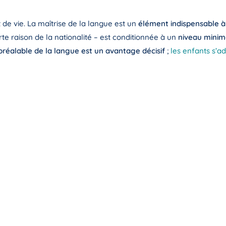
 de vie. La maîtrise de la langue est un
élément indispensable à
orte raison de la nationalité – est conditionnée à un
niveau minim
réalable de la langue est un avantage décisif
;
les enfants s’