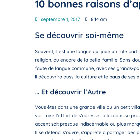
10 bonnes raisons d’
septembre 1, 2017
8:14 am
Se découvrir soi-même
Souvent, il est une langue qui joue un rôle partic
religion, ou encore de la belle-famille. Sans-do
faute de langue commune, avec ses grands-parent
il découvrira aussi la
culture et le pays de ses 
… Et découvrir l’Autre
Vous êtes dans une grande ville ou un petit vill
voit faire l’effort de s’adresser à lui dans sa pr
accent soit presque indiscernable ou plus marqu
Il se détend, s’ouvre, s’apprête à partager des