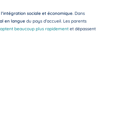
 l’intégration sociale et économique
. Dans
al en langue
du pays d’accueil. Les parents
adaptent beaucoup plus rapidement
et dépassent