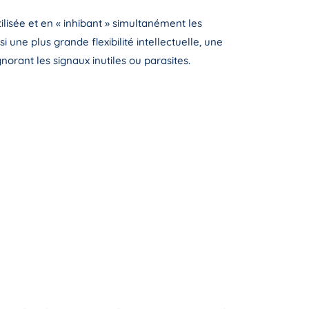
ilisée et en « inhibant » simultanément les
 une plus grande flexibilité intellectuelle, une
norant les signaux inutiles ou parasites.