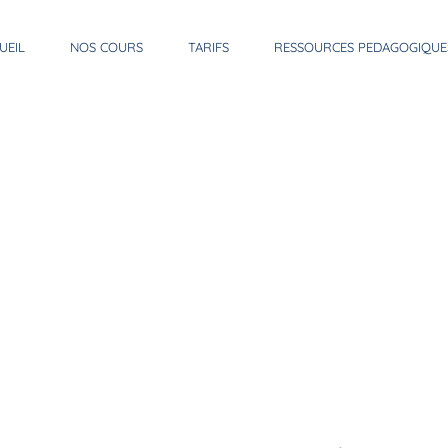
UEIL
NOS COURS
TARIFS
RESSOURCES PEDAGOGIQUE