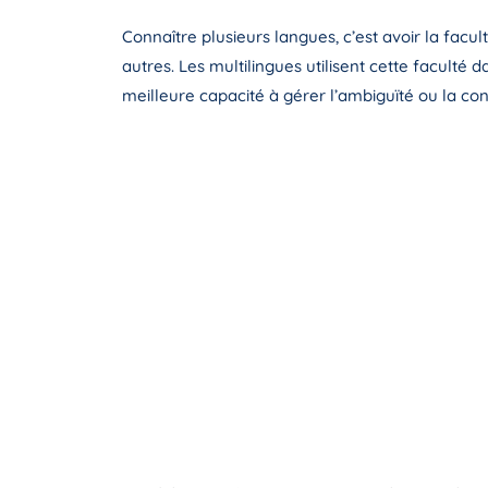
Connaître plusieurs langues, c’est avoir la facul
autres. Les multilingues utilisent cette faculté 
meilleure capacité à gérer l’ambiguïté ou la con