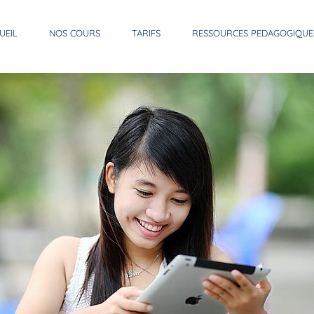
UEIL
NOS COURS
TARIFS
RESSOURCES PEDAGOGIQUE