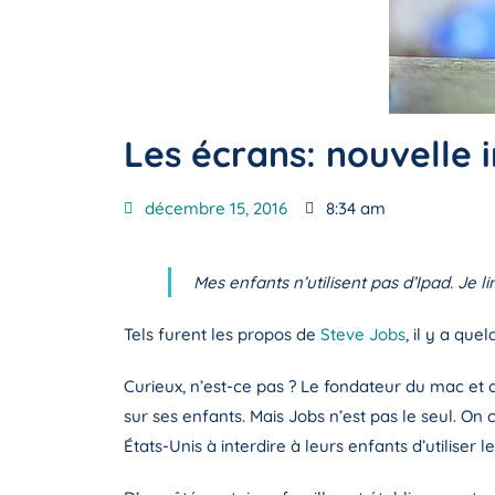
Les écrans: nouvelle 
décembre 15, 2016
8:34 am
Mes enfants n’utilisent pas d’Ipad. Je 
Tels furent les propos de
Steve Jobs
, il y a que
Curieux, n’est-ce pas ? Le fondateur du mac et de
sur ses enfants. Mais Jobs n’est pas le seul. O
États-Unis à interdire à leurs enfants d’utiliser 