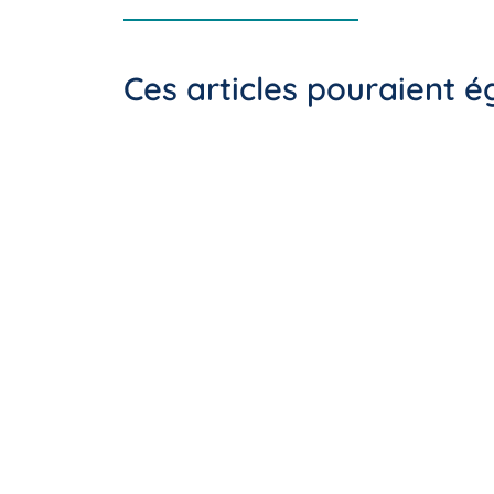
Ces articles pouraient 