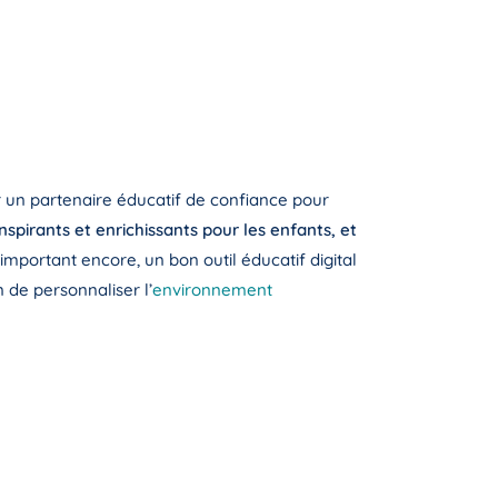
r un partenaire éducatif de confiance pour
nspirants et enrichissants pour les enfants, et
important encore, un bon outil éducatif digital
 de personnaliser l’
environnement