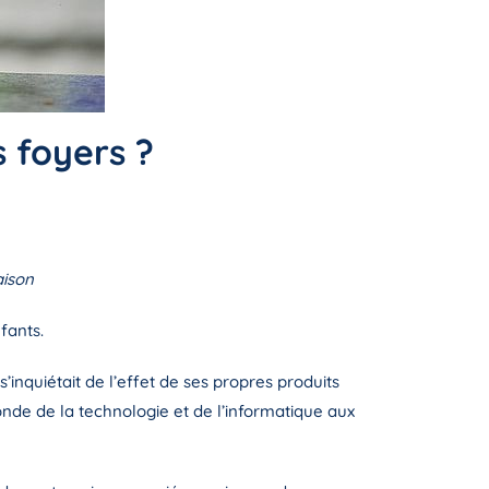
s foyers ?
aison
fants.
s’inquiétait de l’effet de ses propres produits
nde de la technologie et de l’informatique aux