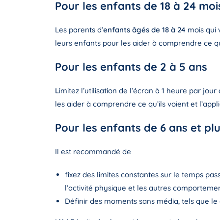
Pour les enfants de 18 à 24 moi
Les parents d’
enfants âgés de 18 à 24
mois qui 
leurs enfants pour les aider à comprendre ce qu’
Pour les enfants de 2 à 5 ans
L
imitez l’utilisation de l’écran à 1 heure par j
les aider à comprendre ce qu’ils voient et l’app
Pour les enfants de 6 ans et pl
Il est recommandé de
fixez des limites constantes sur le temps pas
l’activité physique et les autres comportemen
Définir des moments sans média, tels que le 