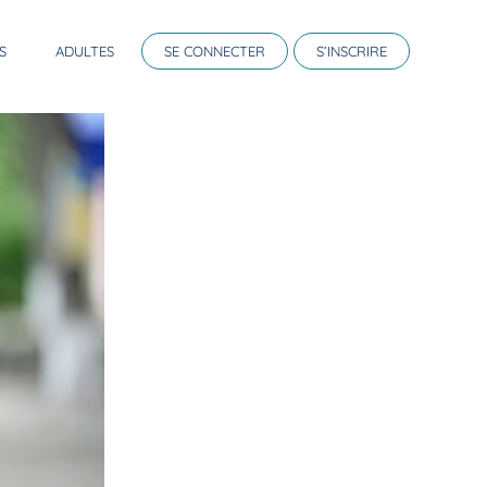
S
ADULTES
SE CONNECTER
S’INSCRIRE