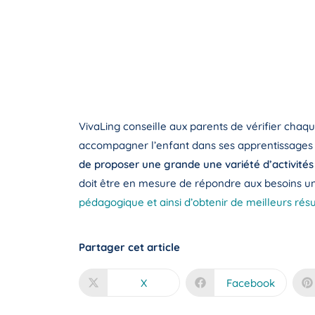
VivaLing conseille aux parents de vérifier chaq
accompagner l’enfant dans ses apprentissages en
de proposer une grande une variété d’activités 
doit être en mesure de répondre aux besoins uni
pédagogique et ainsi d’obtenir de meilleurs résu
Partager cet article
X
Facebook