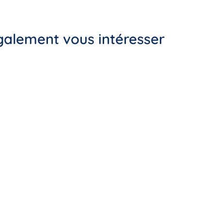
également vous intéresser