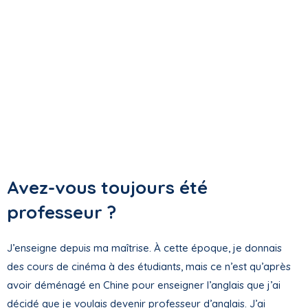
Avez-vous toujours été
professeur ?
J’enseigne depuis ma maîtrise. À cette époque, je donnais
des cours de cinéma à des étudiants, mais ce n’est qu’après
avoir déménagé en Chine pour enseigner l’anglais que j’ai
décidé que je voulais devenir professeur d’anglais. J’ai