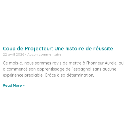
Coup de Projecteur: Une histoire de réussite
22 avril 2026
Aucun commentaire
Ce mois-ci, nous sommes ravis de mettre à l’honneur Aurèle, qui
a commencé son apprentissage de l’espagnol sans aucune
expérience préalable. Grâce à sa détermination,
Read More »