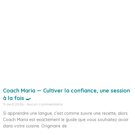
Coach Maria — Cultiver la confiance, une session
à la fois 🍳
9 avril 2026
Aucun commentaire
Si apprendre une langue, c’est comme suivre une recette, alors
Coach Maria est exactement le guide que vous souhaitez avoir
dans votre cuisine. Originaire de