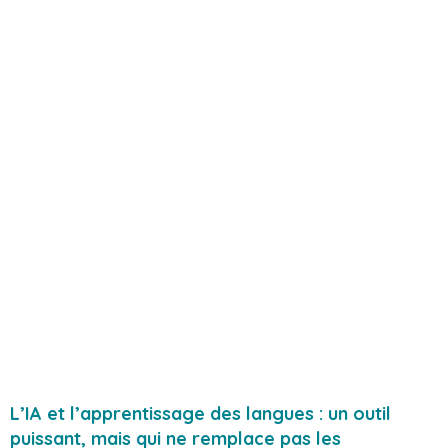
L’IA et l’apprentissage des langues : un outil
puissant, mais qui ne remplace pas les