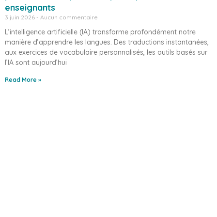
enseignants
3 juin 2026
Aucun commentaire
L’intelligence artificielle (IA) transforme profondément notre
manière d’apprendre les langues. Des traductions instantanées,
aux exercices de vocabulaire personnalisés, les outils basés sur
l’IA sont aujourd’hui
Read More »