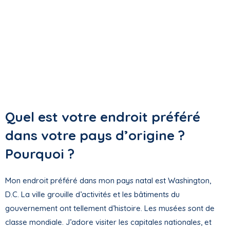
Quel est votre endroit préféré
dans votre pays d’origine ?
Pourquoi ?
Mon endroit préféré dans mon pays natal est Washington,
D.C. La ville grouille d’activités et les bâtiments du
gouvernement ont tellement d’histoire. Les musées sont de
classe mondiale. J’adore visiter les capitales nationales, et