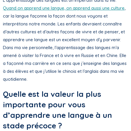
L’apprentissage des langues est un impératif dans la vie.
Quand on apprend une langue, on apprend aussi une culture
,
car la langue façonne la façon dont nous voyons et
interprétons notre monde. Les enfants devraient connaître
d’autres cultures et d’autres façons de vivre et de penser, et
apprendre une langue est un excellent moyen d’y parvenir.
Dans ma vie personnelle, l’apprentissage des langues m’a
amené à visiter la France et à vivre en Russie et en Chine. Elle
a façonné ma carrière en ce sens que j’enseigne des langues
à des élèves et que j’utilise le chinois et l’anglais dans ma vie
quotidienne.
Quelle est la valeur la plus
importante pour vous
d’apprendre une langue à un
stade précoce ?