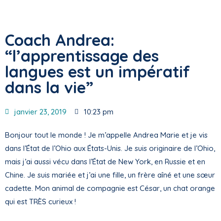
Coach Andrea:
“l’apprentissage des
langues est un impératif
dans la vie”
janvier 23, 2019
10:23 pm
Bonjour tout le monde ! Je m’appelle Andrea Marie et je vis
dans l’État de l’Ohio aux États-Unis. Je suis originaire de l’Ohio,
mais j’ai aussi vécu dans l’État de New York, en Russie et en
Chine. Je suis mariée et j’ai une fille, un frère aîné et une sœur
cadette. Mon animal de compagnie est César, un chat orange
qui est TRÈS curieux !