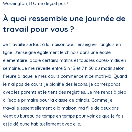
Washington, D.C. ne déçoit pas !
À quoi ressemble une journée de
travail pour vous ?
Je travaille surtout à la maison pour enseigner l’anglais en
ligne. J’enseigne également le chinois dans une école
élémentaire locale certains matins et tous les après-midis en
semaine. Je me réveille entre 5 h 15 et 7 h 30 du matin selon
l’heure à laquelle mes cours commencent ce matin-là. Quand
je n’ai pas de cours, je planifie des leçons, je corresponds
avec les parents et je tiens des registres. Je me rends à pied
à l’école primaire pour la classe de chinois. Comme je
travaille essentiellement à la maison, ma fille de deux ans
vient au bureau de temps en temps pour voir ce que je fais,
et je déjeune habituellement avec elle.