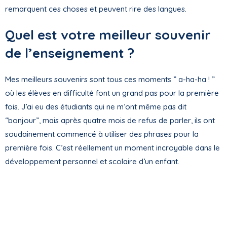
remarquent ces choses et peuvent rire des langues.
Quel est votre meilleur souvenir
de l’enseignement ?
Mes meilleurs souvenirs sont tous ces moments ” a-ha-ha ! ”
où les élèves en difficulté font un grand pas pour la première
fois. J’ai eu des étudiants qui ne m’ont même pas dit
“bonjour”, mais après quatre mois de refus de parler, ils ont
soudainement commencé à utiliser des phrases pour la
première fois. C’est réellement un moment incroyable dans le
développement personnel et scolaire d’un enfant.