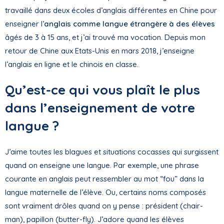
travaillé dans deux écoles d’anglais différentes en Chine pour
enseigner l’
anglais comme langue étrangère à des élèves
âgés de 3 à 15 ans, et j’ai trouvé ma vocation. Depuis mon
retour de Chine aux Etats-Unis en mars 2018, j’enseigne
l’anglais en ligne et le chinois en classe.
Qu’est-ce qui vous plaît le plus
dans l’enseignement de votre
langue ?
J’aime toutes les blagues et situations cocasses qui surgissent
quand on enseigne une langue. Par exemple, une phrase
courante en anglais peut ressembler au mot “fou” dans la
langue maternelle de l’élève. Ou, certains noms composés
sont vraiment drôles quand on y pense : président (chair-
man), papillon (butter-fly). J’adore quand les élèves