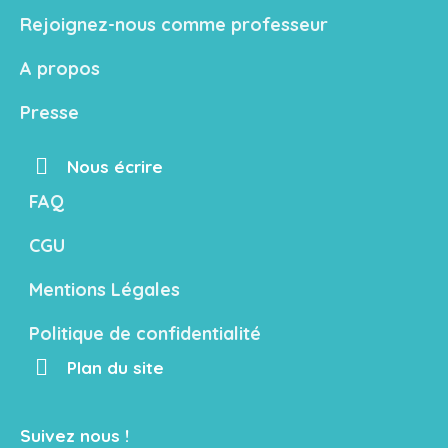
Rejoignez-nous comme professeur
A propos
Presse
Nous écrire
FAQ
CGU
Mentions Légales
Politique de confidentialité
Plan du site
Suivez nous !