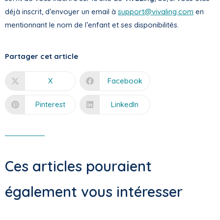
déjà inscrit, d’envoyer un email à
support@vivaling.com
en
mentionnant le nom de l’enfant et ses disponibilités.
Partager cet article
X
Facebook
Pinterest
LinkedIn
Ces articles pouraient
également vous intéresser