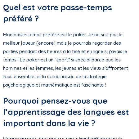
Quel est votre passe-temps
préféré ?
Mon passe-temps préféré est le poker. Je ne suis pas le
meilleur joueur (encore) mais je pourrais regarder des
parties pendant des heures à la télé et en ligne si j’avais le
temps ! Le poker est un “sport” si spécial parce que les
hommes et les femmes, les jeunes et les vieux s’affrontent
tous ensemble, et la combinaison de la stratégie
psychologique et mathématique est fascinante !
Pourquoi pensez-vous que
l’apprentissage des langues est
important dans la vie ?