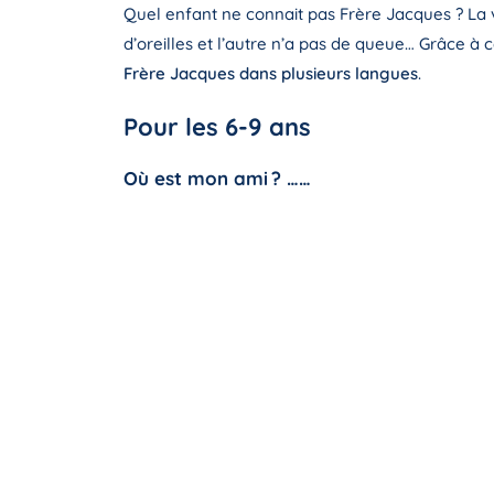
Quel enfant ne connait pas Frère Jacques ? La ve
d’oreilles et l’autre n’a pas de queue… Grâce à c
Frère Jacques dans plusieurs langues
.
Pour les 6-9 ans
Où est mon ami ? ……