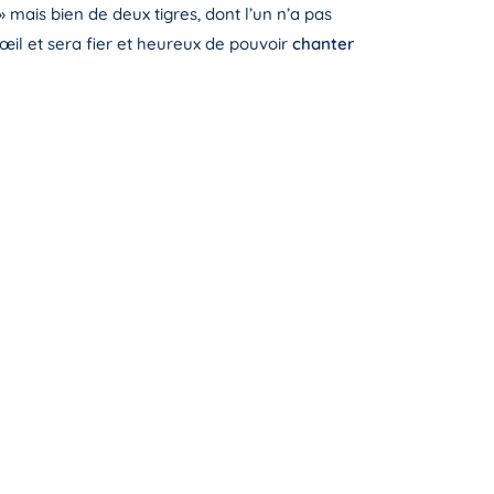
 mais bien de deux tigres, dont l’un n’a pas
’œil et sera fier et heureux de pouvoir
chanter