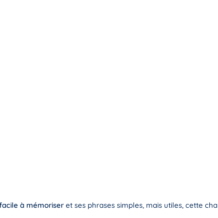
facile à mémoriser
et ses phrases simples, mais utiles, cette ch