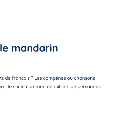
 le mandarin
mots de français ? Les comptines ou chansons
ulture, le socle commun de milliers de personnes