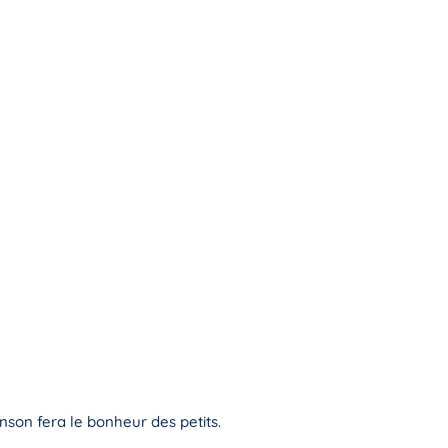
anson fera le bonheur des petits.