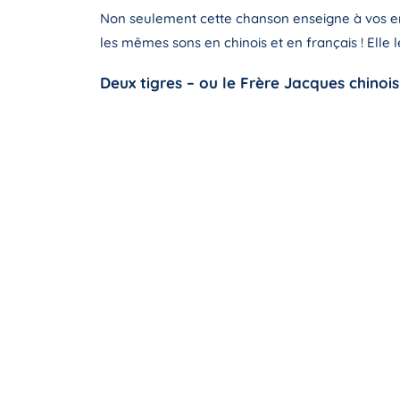
Non seulement cette chanson enseigne à vos enfa
les mêmes sons en chinois et en français ! Ell
Deux tigres – ou le Frère Jacques chinois