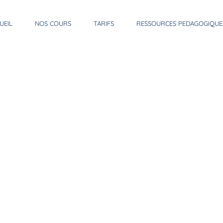
UEIL
NOS COURS
TARIFS
RESSOURCES PEDAGOGIQUE