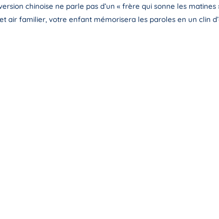
rsion chinoise ne parle pas d’un « frère qui sonne les matines »
et air familier, votre enfant mémorisera les paroles en un clin d