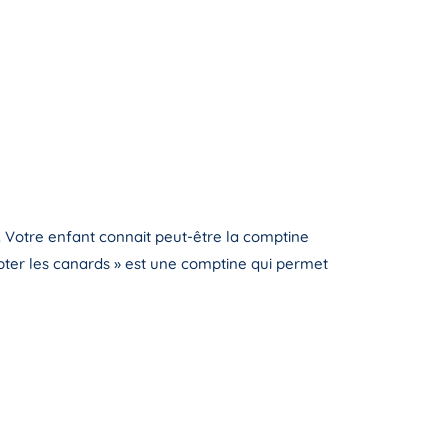
 Votre enfant connait peut-être la comptine
ompter les canards » est une comptine qui permet