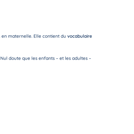
 en maternelle. Elle contient du
vocabulaire
. Nul doute que les enfants – et les adultes –