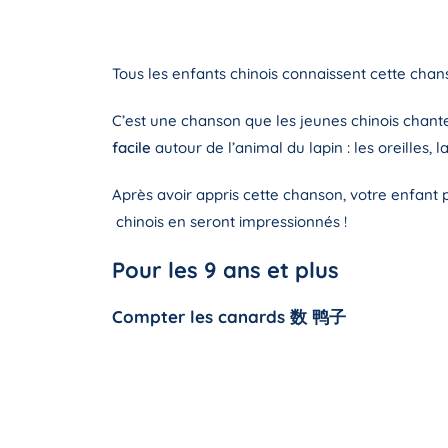
Tous les enfants chinois connaissent cette chan
C’est une chanson que les jeunes chinois chant
facile
autour de l’animal du lapin : les oreilles, l
Après avoir appris cette chanson, votre enfant 
chinois en seront impressionnés !
Pour les 9 ans et plus
Compter les canards 数 鸭子