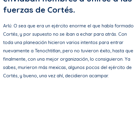
fuerzas de Cortés.
Arlú: O sea que era un ejército enorme el que había formado
Cortés, y por supuesto no se iban a echar para atrás. Con
toda una planeación hicieron varios intentos para entrar
nuevamente a Tenochtitlan, pero no tuvieron éxito, hasta que
finalmente, con una mejor organización, lo consiguieron. Ya
sabes, murieron más mexicas, algunos pocos del ejército de
Cortés, y bueno, una vez ahí, decidieron acampar.