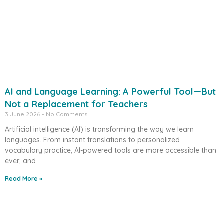
AI and Language Learning: A Powerful Tool—But
Not a Replacement for Teachers
3 June 2026
No Comments
Artificial intelligence (AI) is transforming the way we learn
languages. From instant translations to personalized
vocabulary practice, AI-powered tools are more accessible than
ever, and
Read More »