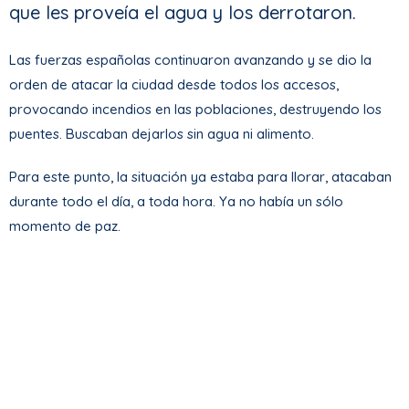
que les proveía el agua y los derrotaron.
Las fuerzas españolas continuaron avanzando y se dio la
orden de atacar la ciudad desde todos los accesos,
provocando incendios en las poblaciones, destruyendo los
puentes. Buscaban dejarlos sin agua ni alimento.
Para este punto, la situación ya estaba para llorar, atacaban
durante todo el día, a toda hora. Ya no había un sólo
momento de paz.