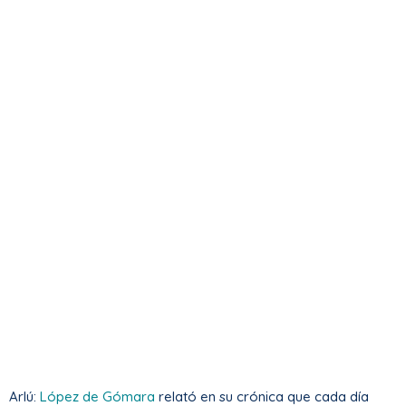
Arlú:
López de Gómara
relató en su crónica que cada día