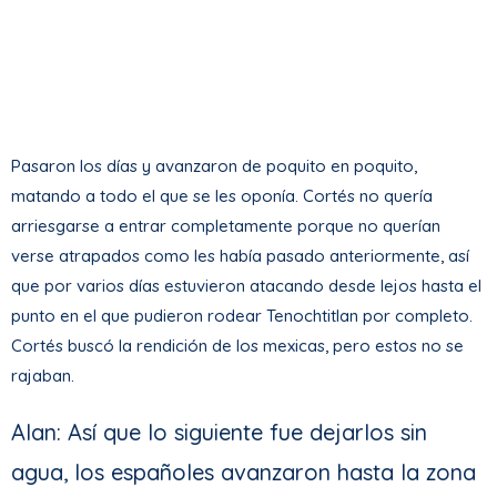
Pasaron los días y avanzaron de poquito en poquito,
matando a todo el que se les oponía. Cortés no quería
arriesgarse a entrar completamente porque no querían
verse atrapados como les había pasado anteriormente, así
que por varios días estuvieron atacando desde lejos hasta el
punto en el que pudieron rodear Tenochtitlan por completo.
Cortés buscó la rendición de los mexicas, pero estos no se
rajaban.
Alan: Así que lo siguiente fue dejarlos sin
agua, los españoles avanzaron hasta la zona