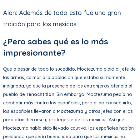
Alan: Además de todo esto fue una gran
traición para los mexicas
¿Pero sabes qué es lo más
impresionante?
Que a pesar de todo lo sucedido, Moctezuma pidió al jefe de
las armas, calmar a la población que estaba sumamente
indignada, ya que la presencia de los extranjeros ofendía al
pueblo de
Tenochtitlan
. Sin embargo, Moctezuma pedía no
combatir más contra los españoles, pero al no conseguirlo,
los españoles llevaron a
Moctezuma
y otros jefes con ellos
para atrincherarse y protegerse de los mexicas. Así que
Moctezuma había sido llevado cautivo, los españoles habían
pensando que sería buena idea para que los mexicas no