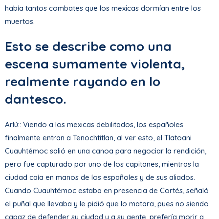
había tantos combates que los mexicas dormían entre los
muertos.
Esto se describe como una
escena sumamente violenta,
realmente rayando en lo
dantesco.
Arlú:: Viendo a los mexicas debilitados, los españoles
finalmente entran a Tenochtitlan, al ver esto, el Tlatoani
Cuauhtémoc salió en una canoa para negociar la rendición,
pero fue capturado por uno de los capitanes, mientras la
ciudad caía en manos de los españoles y de sus aliados.
Cuando Cuauhtémoc estaba en presencia de Cortés, señaló
el puñal que llevaba y le pidió que lo matara, pues no siendo
capaz de defender su ciudad y a su gente, prefería morir a