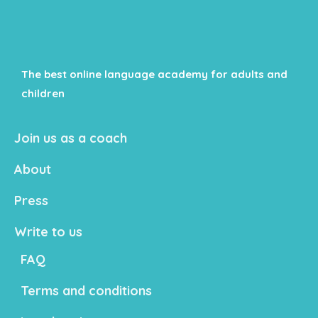
The best online language academy for adults and
children
Join us as a coach
About
Press
Write to us
FAQ
Terms and conditions