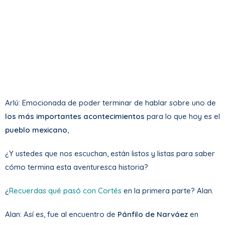
Arlú: Emocionada de poder terminar de hablar sobre uno de
los más importantes acontecimientos
para lo que hoy es el
pueblo mexicano
,
¿Y ustedes que nos escuchan, están listos y listas para saber
cómo termina esta aventuresca historia?
¿
Recuerdas qué pasó con Cortés
en la primera parte? Alan.
Alan: Así es, fue al encuentro de
Pánfilo de Narváez
en