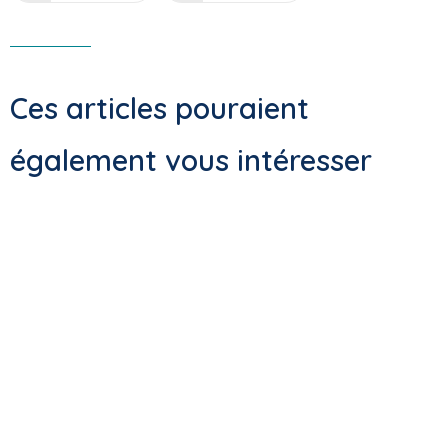
Ces articles pouraient
également vous intéresser