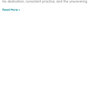
his dedication, consistent practice, and the unwavering
Read More »