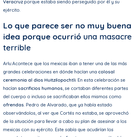
Veracruz
porque estaba siendo perseguido por él y su
ejército.
Lo que parece ser no muy buena
idea porque ocurrió
una masacre
terrible
Arlu:Acontece que los mexicas iban a tener una de las más
grandes celebraciones en dónde hacían una
colosal
ceremonia al dios Huitzilopochtli
. En esta celebración se
hacían
sacrificios humanos
, se cortaban diferentes partes
del cuerpo o incluso se sacrificaban ellos mismos como
ofrendas
. Pedro de Alvarado, que ya había estado
observándolos, al ver que Cortés no estaba, se aprovechó
de la situación para llevar a cabo su plan de asesinar a los
mexicas con su ejército. Este sabía que acudirían los