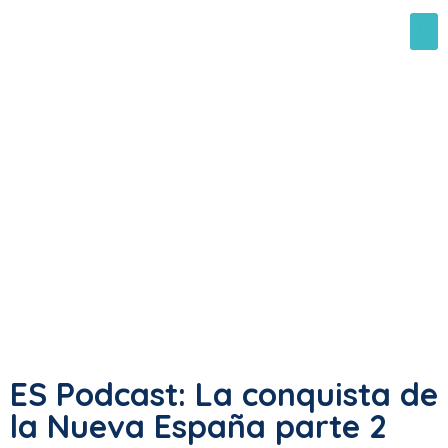
ES Podcast: La conquista de
la Nueva España parte 2