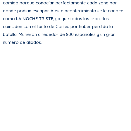
comido porque conocían perfectamente cada zona por
donde podían escapar. A este acontecimiento se le conoce
como
LA NOCHE TRISTE
, ya que todos los cronistas
coinciden con el llanto de Cortés por haber perdido la
batalla. Murieron alrededor de 800 españoles y un gran
número de aliados.