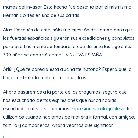
manos del invasor. Este hecho fue descrito por el mismísimo
Hernán Cortés en una de sus cartas.
Alan: Después de esto, sólo fue cuestión de tiempo para que
las fuerzas españolas siguieran sus expediciones y conquistas
para que finalmente se fundara lo que durante los siguientes
300 años se conoció como LA NUEVA ESPAÑA.
Arlú: ¿Qué te pareció esta alucinante historia? Espero que la
hayas disfrutado tanto como nosotros.
Ahora pasaremos a la parte de las preguntas, seguro que
has escuchado ciertas expresiones que nunca habías
escuchado antes, les llamamos
expresiones coloquiales
y las
utilizamos cuando hablamos de manera informal, con amigos,
familia y compañeros. Ahora veamos qué significan.