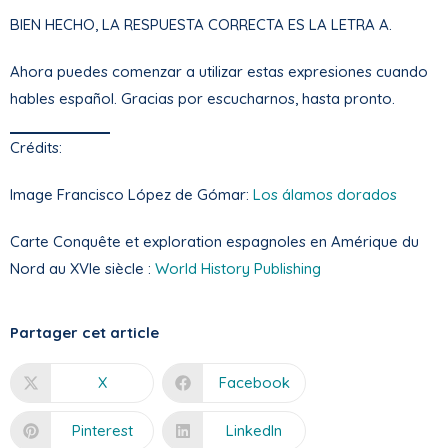
BIEN HECHO, LA RESPUESTA CORRECTA ES LA LETRA A.
Ahora puedes comenzar a utilizar estas expresiones cuando
hables español. Gracias por escucharnos, hasta pronto.
Crédits:
Image Francisco López de Gómar:
Los álamos dorados
Carte Conquête et exploration espagnoles en Amérique du
Nord au XVIe siècle :
World History Publishing
Partager cet article
X
Facebook
Pinterest
LinkedIn