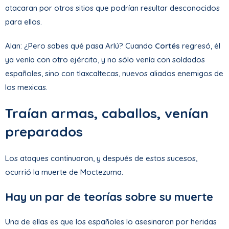
atacaran por otros sitios que podrían resultar desconocidos
para ellos.
Alan: ¿Pero sabes qué pasa Arlú? Cuando
Cortés
regresó, él
ya venía con otro ejército, y no sólo venía con soldados
españoles, sino con tlaxcaltecas, nuevos aliados enemigos de
los mexicas.
Traían armas, caballos, venían
preparados
Los ataques continuaron, y después de estos sucesos,
ocurrió la muerte de Moctezuma.
Hay un par de teorías sobre su muerte
Una de ellas es que los españoles lo asesinaron por heridas