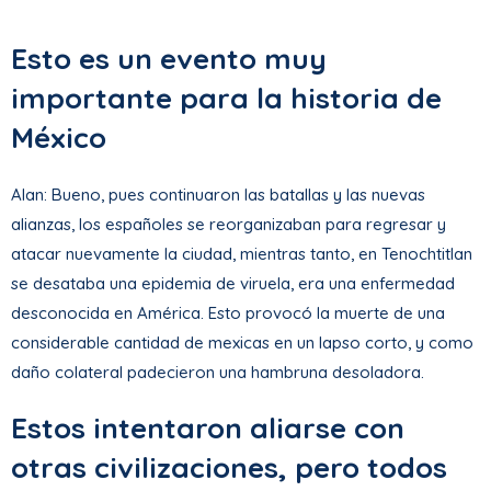
Esto es un evento muy
importante para la historia de
México
Alan: Bueno, pues continuaron las batallas y las nuevas
alianzas, los españoles se reorganizaban para regresar y
atacar nuevamente la ciudad, mientras tanto, en Tenochtitlan
se desataba una epidemia de viruela, era una enfermedad
desconocida en América. Esto provocó la muerte de una
considerable cantidad de mexicas en un lapso corto, y como
daño colateral padecieron una hambruna desoladora.
Estos intentaron aliarse con
otras civilizaciones, pero todos