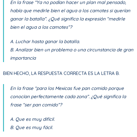
En la frase “Ya no podían hacer un plan mal pensado,
había que medirle bien el agua a los camotes si querían
ganar la batalla”. ¿Qué significa la expresión “medirle
bien el agua a los camotes”?
A. Luchar hasta ganar la batalla.
B. Analizar bien un problema o una circunstancia de gran
importancia
BIEN HECHO, LA RESPUESTA CORRECTA ES LA LETRA B.
En la frase “para los Mexicas fue pan comido porque
conocían perfectamente cada zona”. ¿Qué significa la
frase “ser pan comido”?
A. Que es muy difícil.
B. Que es muy fácil.