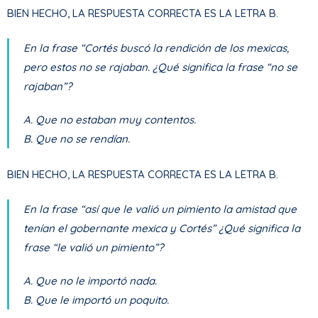
BIEN HECHO, LA RESPUESTA CORRECTA ES LA LETRA B.
En la frase “Cortés buscó la rendición de los mexicas,
pero estos no se rajaban. ¿Qué significa la frase “no se
rajaban”?
A. Que no estaban muy contentos.
B. Que no se rendían.
BIEN HECHO, LA RESPUESTA CORRECTA ES LA LETRA B.
En la frase “así que le valió un pimiento la amistad que
tenían el gobernante mexica y Cortés” ¿Qué significa la
frase “le valió un pimiento”?
A. Que no le importó nada.
B. Que le importó un poquito.