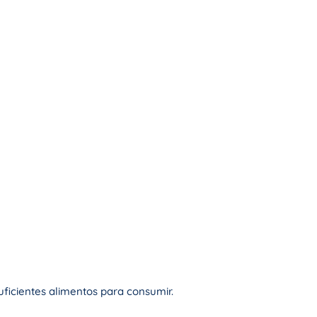
ficientes alimentos para consumir.