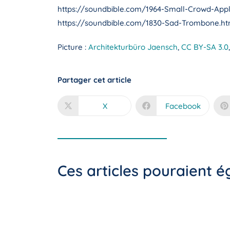
https://soundbible.com/1964-Small-Crowd-App
https://soundbible.com/1830-Sad-Trombone.ht
Picture :
Architekturbüro Jaensch
,
CC BY-SA 3.0
Partager cet article
X
Facebook
Ces articles pouraient 