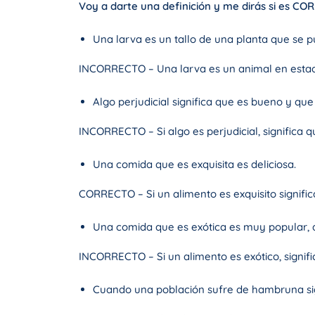
Voy a darte una definición y me dirás si es
Una larva es un tallo de una planta que se 
INCORRECTO – Una larva es un animal en estad
Algo perjudicial significa que es bueno y qu
INCORRECTO – Si algo es perjudicial, significa 
Una comida que es exquisita es deliciosa.
CORRECTO – Si un alimento es exquisito signific
Una comida que es exótica es muy popular, 
INCORRECTO – Si un alimento es exótico, signific
Cuando una población sufre de hambruna sign