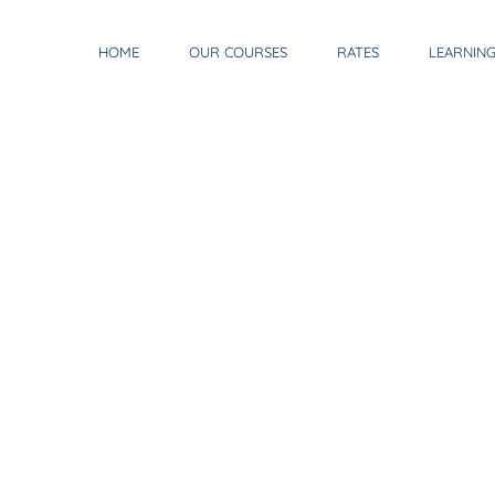
HOME
OUR COURSES
RATES
LEARNIN