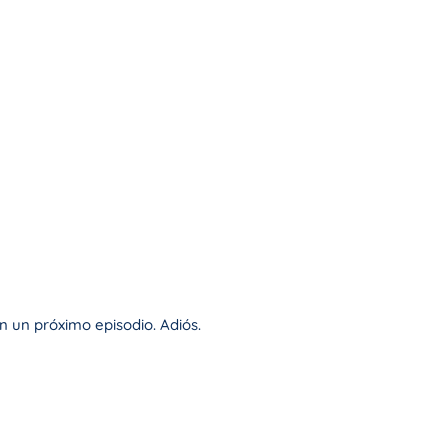
 un próximo episodio. Adiós.