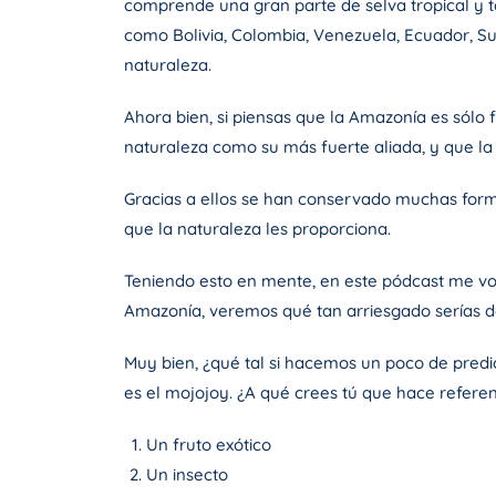
comprende una gran parte de selva tropical y t
como Bolivia, Colombia, Venezuela, Ecuador, Su
naturaleza.
Ahora bien, si piensas que la Amazonía es sólo
naturaleza como su más fuerte aliada, y que la
Gracias a ellos se han conservado muchas form
que la naturaleza les proporciona.
Teniendo esto en mente, en este pódcast me vo
Amazonía, veremos qué tan arriesgado serías de
Muy bien, ¿qué tal si hacemos un poco de predi
es el mojojoy. ¿A qué crees tú que hace refere
Un fruto exótico
Un insecto