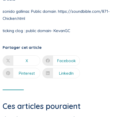
sonido gallinas: Public domain. https://soundbible.com/871-
Chicken.html
ticking clog : public domain- KevanGC
Partager cet article
X
Facebook
Pinterest
LinkedIn
Ces articles pouraient