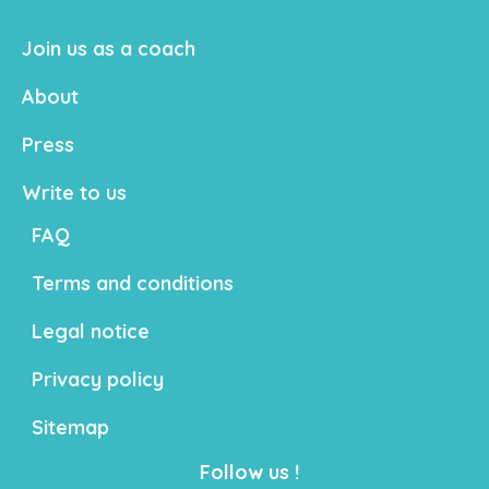
Join us as a coach
About
Press
Write to us
FAQ
Terms and conditions
Legal notice
Privacy policy
Sitemap
Follow us !