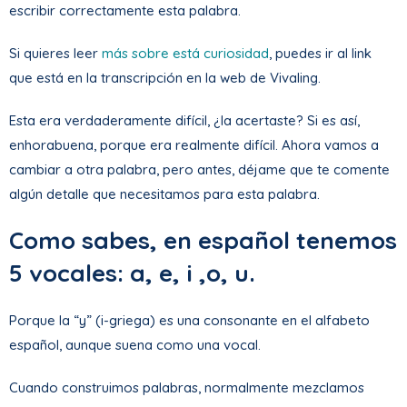
escribir correctamente esta palabra.
Si quieres leer
más sobre está curiosidad
, puedes ir al link
que está en la transcripción en la web de Vivaling.
Esta era verdaderamente difícil, ¿la acertaste? Si es así,
enhorabuena, porque era realmente difícil. Ahora vamos a
cambiar a otra palabra, pero antes, déjame que te comente
algún detalle que necesitamos para esta palabra.
Como sabes, en español tenemos
5 vocales: a, e, i ,o, u.
Porque la “y” (i-griega) es una consonante en el alfabeto
español, aunque suena como una vocal.
Cuando construimos palabras, normalmente mezclamos