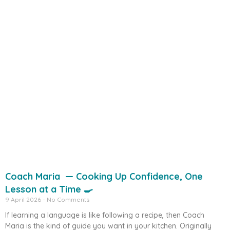
Coach Maria — Cooking Up Confidence, One
Lesson at a Time 🍳
9 April 2026
No Comments
If learning a language is like following a recipe, then Coach
Maria is the kind of guide you want in your kitchen. Originally