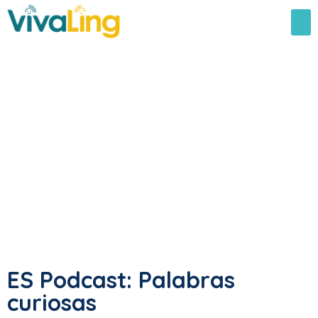
ES Podcast: Palabras
curiosas