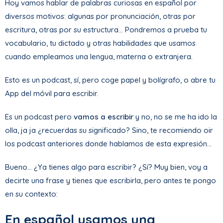
Hoy vamos hablar de palabras curiosas en español por
diversos motivos: algunas por pronunciación, otras por
escritura, otras por su estructura… Pondremos a prueba tu
vocabulario, tu dictado y otras habilidades que usamos
cuando empleamos una lengua, materna o extranjera.
Esto es un podcast, sí, pero coge papel y bolígrafo, o abre tu
App del móvil para escribir.
Es un podcast pero
vamos a escribir
y no, no se me ha ido la
olla, ja ja ¿recuerdas su significado? Sino, te recomiendo oir
los podcast anteriores donde hablamos de esta expresión…
Bueno… ¿Ya tienes algo para escribir? ¿Sí? Muy bien, voy a
decirte una frase y tienes que escribirla, pero antes te pongo
en su contexto:
En español usamos una