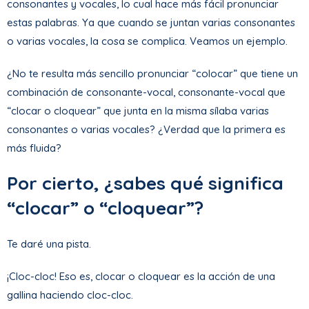
consonantes y vocales, lo cual hace más fácil pronunciar
estas palabras. Ya que cuando se juntan varias consonantes
o varias vocales, la cosa se complica. Veamos un ejemplo.
¿No te resulta más sencillo pronunciar “colocar” que tiene un
combinación de consonante-vocal, consonante-vocal que
“clocar o cloquear” que junta en la misma sílaba varias
consonantes o varias vocales? ¿Verdad que la primera es
más fluida?
Por cierto, ¿sabes qué significa
“clocar” o “cloquear”?
Te daré una pista.
¡Cloc-cloc! Eso es, clocar o cloquear es la acción de una
gallina haciendo cloc-cloc.