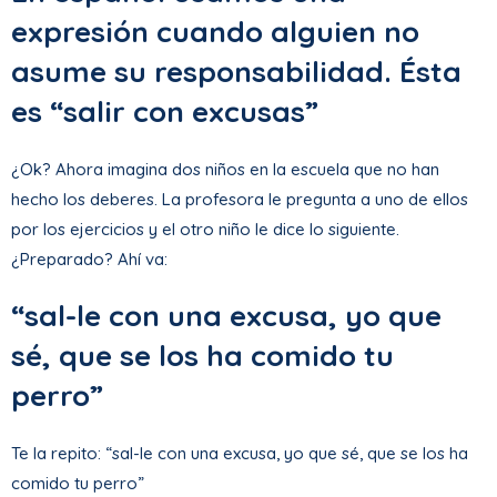
expresión cuando alguien no
asume su responsabilidad. Ésta
es “salir con excusas”
¿Ok? Ahora imagina dos niños en la escuela que no han
hecho los deberes. La profesora le pregunta a uno de ellos
por los ejercicios y el otro niño le dice lo siguiente.
¿Preparado? Ahí va:
“sal-le con una excusa, yo que
sé, que se los ha comido tu
perro”
Te la repito: “sal-le con una excusa, yo que sé, que se los ha
comido tu perro”