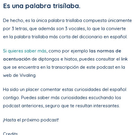
Es una palabra trisílaba.
De hecho, es la única palabra trisílaba compuesta únicamente
por 3 letras, que además son 3 vocales, lo que la convierte
en la palabra trisílaba más corta del diccionario en español.
Si quieres saber más
, como por ejemplo
las normas de
acentuación
de diptongos e hiatos, puedes consultar el link
que se encuentra en la transcripción de este podcast en la
web de Vivaling.
Ha sido un placer comentar estas curiosidades del español
contigo. Puedes saber más curiosidades escuchando los
podcast anteriores, seguro que te resultan interesantes.
¡Hasta el próximo podcast!
Credits