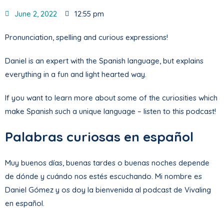
June 2, 2022
12:55 pm
Pronunciation, spelling and curious expressions!
Daniel is an expert with the Spanish language, but explains
everything in a fun and light hearted way.
If you want to learn more about some of the curiosities which
make Spanish such a unique language – listen to this podcast!
Palabras curiosas en español
Muy buenos días, buenas tardes o buenas noches depende
de dónde y cuándo nos estés escuchando. Mi nombre es
Daniel Gómez y os doy la bienvenida al podcast de Vivaling
en español.