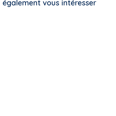
également vous intéresser