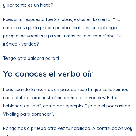
y por tanto es un hiato?
Pues si tu respuesta fue 2 sílabas, estás en lo cierto. Y lo
curioso es que la propia palabra hiato, es un diptongo
porque las vocales i y a van juntas en la misma sílaba. Es
irónico ¿verdad?
Tengo otra palabra para ti.
Ya conoces el verbo oír
Pues cuando lo usamos en pasado resulta que construimos
una palabra compuesta únicamente por vocales. Estoy
hablando de “oía”, como por ejemplo: “yo oía el podcast de
Vivaling para aprender”.
Pongamos a prueba otra vez tu habilidad. A continuación voy