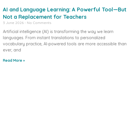
AI and Language Learning: A Powerful Tool—But
Not a Replacement for Teachers
3 June 2026
No Comments
Artificial intelligence (AI) is transforming the way we learn
languages. From instant translations to personalized
vocabulary practice, AI-powered tools are more accessible than
ever, and
Read More »