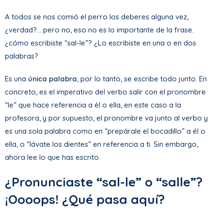
A todos se nos comió el perro los deberes alguna vez,
¿verdad?… pero no, eso no es lo importante de la frase.
¿cómo escribiste “sal-le”? ¿Lo escribiste en una o en dos
palabras?
Es una
única palabra
, por lo tanto, se escribe todo junto. En
concreto, es el imperativo del verbo salir con el pronombre
“le” que hace referencia a él o ella, en este caso a la
profesora, y por supuesto, el pronombre va junto al verbo y
es una sola palabra como en “prepárale el bocadillo” a él o
ella, o “lávate los dientes” en referencia a ti. Sin embargo,
ahora lee lo que has escrito.
¿Pronunciaste “sal-le” o “salle”?
¡Oooops! ¿Qué pasa aquí?