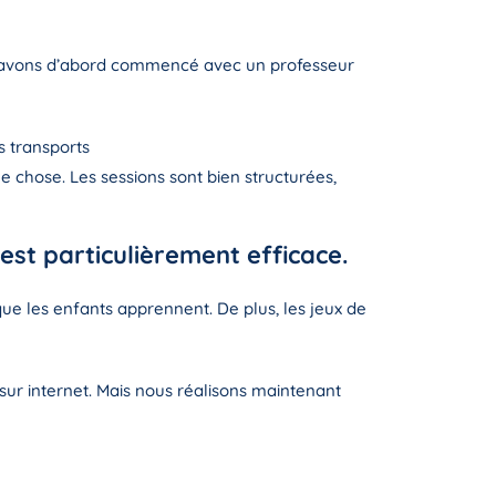
us avons d’abord commencé avec un professeur
s transports
 chose. Les sessions sont bien structurées,
est particulièrement efficace.
 que les enfants apprennent. De plus, les jeux de
sur internet. Mais nous réalisons maintenant