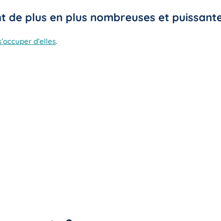
 de plus en plus nombreuses et puissante
’occuper d’elles
.