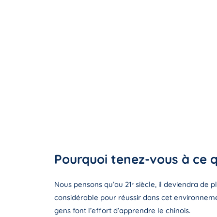
Pourquoi tenez-vous à ce q
Nous pensons qu’au 21ᵉ siècle, il deviendra de 
considérable pour réussir dans cet environnemen
gens font l’effort d’apprendre le chinois.