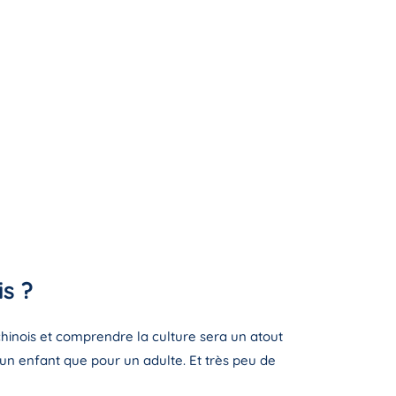
s ?
 chinois et comprendre la culture sera un atout
un enfant que pour un adulte. Et très peu de