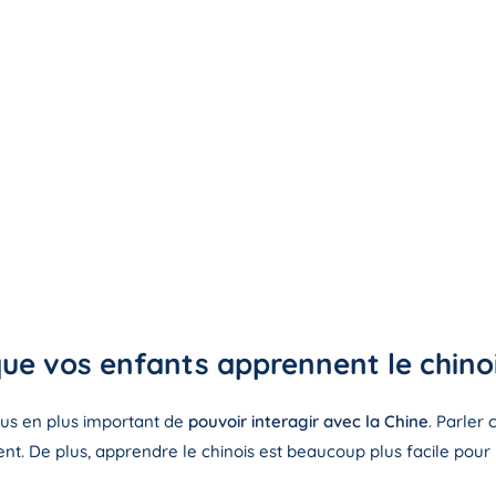
ue vos enfants apprennent le chinoi
plus en plus important de
pouvoir interagir avec la Chine
. Parler
t. De plus, apprendre le chinois est beaucoup plus facile pour 