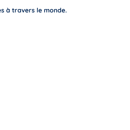
s à travers le monde.