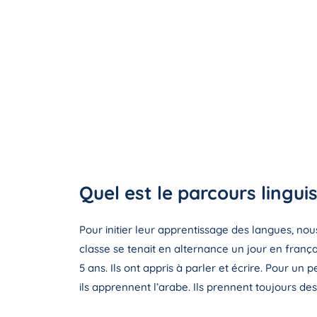
Quel est le parcours lingui
Pour initier leur apprentissage des langues, nou
classe se tenait en alternance un jour en frança
5 ans. Ils ont appris à parler et écrire. Pour un p
ils apprennent l’arabe. Ils prennent toujours des 