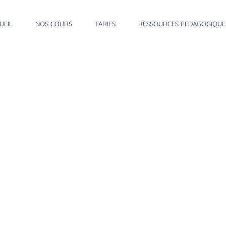
UEIL
NOS COURS
TARIFS
RESSOURCES PEDAGOGIQUE