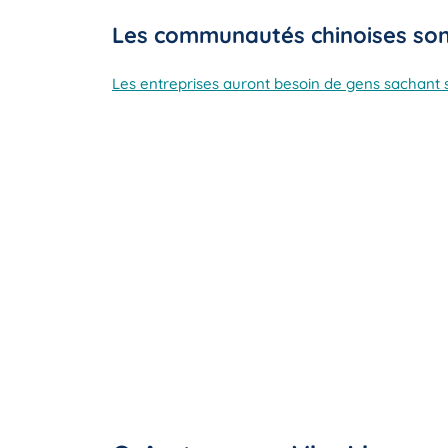
Les communautés chinoises sont
Les entreprises auront besoin de gens sachant s