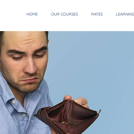
HOME
OUR COURSES
RATES
LEARNIN