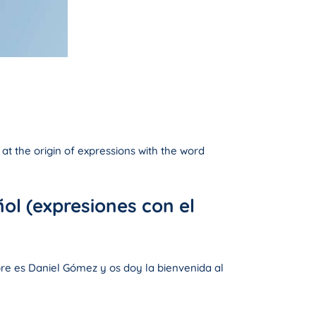
 at the origin of expressions with the word
ol (expresiones con el
e es Daniel Gómez y os doy la bienvenida al